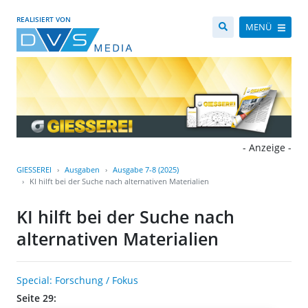
REALISIERT VON
MENÜ
- Anzeige -
GIESSEREI
Ausgaben
Ausgabe 7-8 (2025)
KI hilft bei der Suche nach alternativen Materialien
KI hilft bei der Suche nach
alternativen Materialien
Special: Forschung / Fokus
Seite 29: