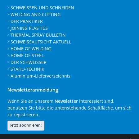
SCHWEISSEN UND SCHNEIDEN
WELDING AND CUTTING
DER PRAKTIKER
JOINING PLASTICS
THERMAL SPRAY BULLETIN
SCHWEISSAUFSICHT AKTUELL
HOME OF WELDING
HOME OF STEEL
DER SCHWEISSER
STAHL+TECHNIK
Aluminium-Lieferverzeichnis
Newsletteranmeldung
Wenn Sie an unserem
Newsletter
interessiert sind,
benutzen Sie bitte die untenstehende Schaltfläche, um sich
zu registrieren.
Jetzt abonnieren!