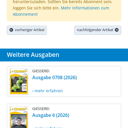
herunterzuladen. Sollten Sie bereits Abonnent sein,
loggen Sie sich bitte ein.
Mehr Informationen zum
Abonnement
vorheriger Artikel
nachfolgender Artikel
Weitere Ausgaben
GIESSEREI
Ausgabe 0708 (2026)
› mehr erfahren
GIESSEREI
Ausgabe 6 (2026)