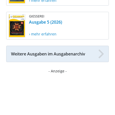
› mehr erfahren
GIESSEREI
Ausgabe 5 (2026)
› mehr erfahren
Weitere Ausgaben im Ausgabenarchiv
- Anzeige -