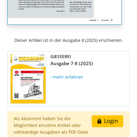
Dieser Artikel ist in der Ausgabe 8 (2025) erschienen.
GIESSEREI
Ausgabe 7-8 (2025)
› mehr erfahren
Als Abonnent haben Sie die
Login
Möglichkeit einzelne Artikel oder
vollständige Ausgaben als PDF-Datei