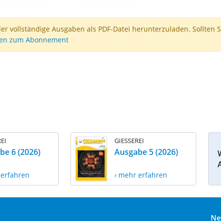
der vollständige Ausgaben als PDF-Datei herunterzuladen. Sollten S
nen zum Abonnement
EI
GIESSEREI
be 6 (2026)
Ausgabe 5 (2026)
 erfahren
› mehr erfahren
Ne