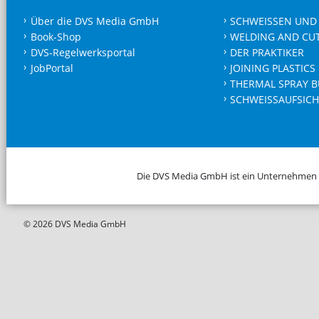
Über die DVS Media GmbH
SCHWEISSEN UND
Book-Shop
WELDING AND CU
DVS-Regelwerksportal
DER PRAKTIKER
JobPortal
JOINING PLASTICS
THERMAL SPRAY B
SCHWEISSAUFSICH
Die DVS Media GmbH ist ein Unternehmen
© 2026 DVS Media GmbH