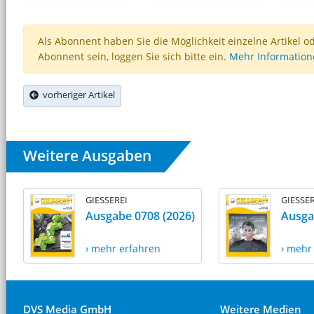
Als Abonnent haben Sie die Möglichkeit einzelne Artikel o
Abonnent sein, loggen Sie sich bitte ein.
Mehr Informatio
vorheriger Artikel
Weitere Ausgaben
GIESSEREI
GIESSER
Ausgabe 0708 (2026)
Ausga
› mehr erfahren
› mehr
DVS Media GmbH
Weitere Medien