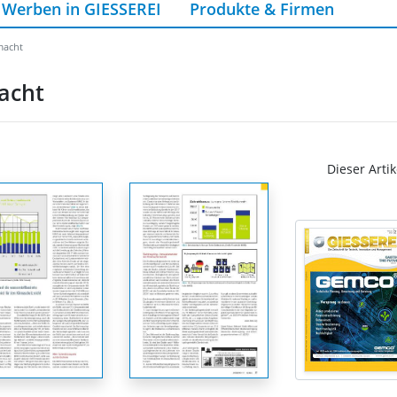
Werben in GIESSEREI
Produkte & Firmen
macht
acht
Dieser Artik