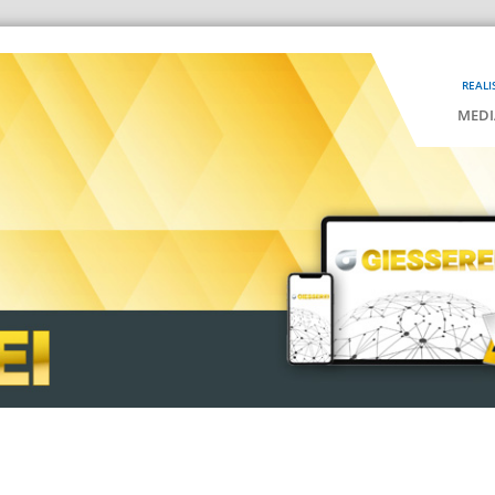
REALI
MEDI