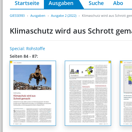
Startseite
Ausgaben
Suche
Abo
GIESSEREI
Ausgaben
Ausgabe 2 (2022)
Klimaschutz wird aus Schrott ge
Klimaschutz wird aus Schrott gem
Special: Rohstoffe
Seiten 84 - 87: