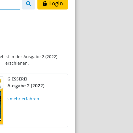
Login
el ist in der Ausgabe 2 (2022)
erschienen.
GIESSEREI
Ausgabe 2 (2022)
› mehr erfahren