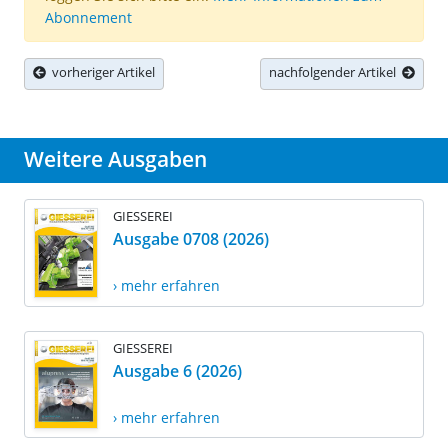
Abonnement
vorheriger Artikel
nachfolgender Artikel
Weitere Ausgaben
GIESSEREI
Ausgabe 0708 (2026)
› mehr erfahren
GIESSEREI
Ausgabe 6 (2026)
› mehr erfahren