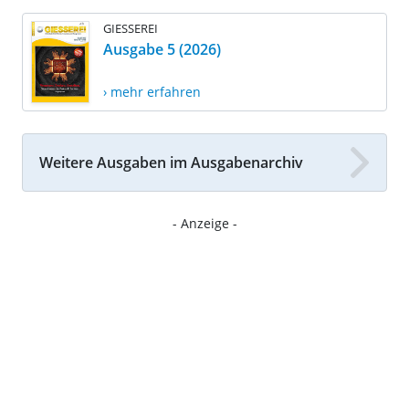
GIESSEREI
Ausgabe 5 (2026)
› mehr erfahren
Weitere Ausgaben im Ausgabenarchiv
- Anzeige -