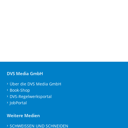
DVS Media GmbH
Über die DVS Media GmbH
Book-Shop
DVS-Regelwerksportal
JobPortal
Weitere Medien
SCHWEISSEN UND SCHNEIDEN