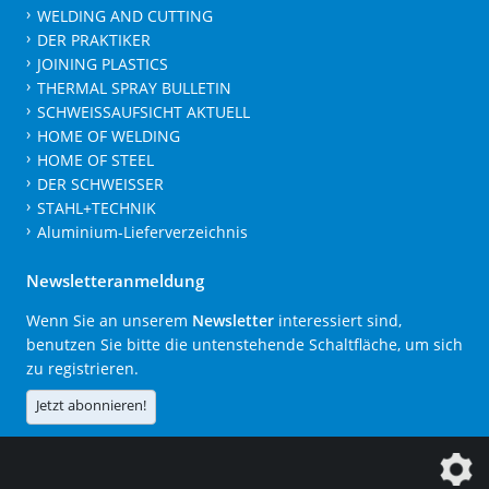
WELDING AND CUTTING
DER PRAKTIKER
JOINING PLASTICS
THERMAL SPRAY BULLETIN
SCHWEISSAUFSICHT AKTUELL
HOME OF WELDING
HOME OF STEEL
DER SCHWEISSER
STAHL+TECHNIK
Aluminium-Lieferverzeichnis
Newsletteranmeldung
Wenn Sie an unserem
Newsletter
interessiert sind,
benutzen Sie bitte die untenstehende Schaltfläche, um sich
zu registrieren.
Jetzt abonnieren!