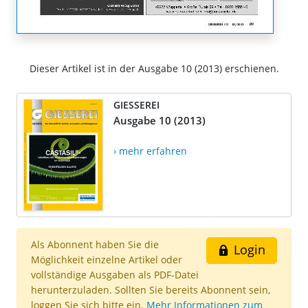
Dieser Artikel ist in der Ausgabe 10 (2013) erschienen.
GIESSEREI
Ausgabe 10 (2013)
› mehr erfahren
Als Abonnent haben Sie die
Login
Möglichkeit einzelne Artikel oder
vollständige Ausgaben als PDF-Datei
herunterzuladen. Sollten Sie bereits Abonnent sein,
loggen Sie sich bitte ein.
Mehr Informationen zum