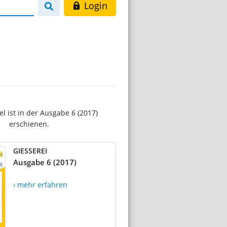
Login
el ist in der Ausgabe 6 (2017)
erschienen.
GIESSEREI
Ausgabe 6 (2017)
› mehr erfahren