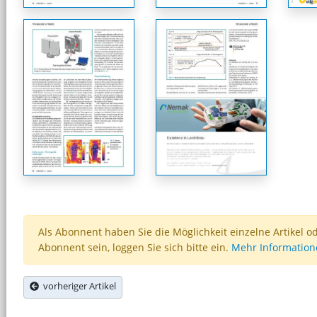
Als Abonnent haben Sie die Möglichkeit einzelne Artikel o
Abonnent sein, loggen Sie sich bitte ein.
Mehr Informatio
vorheriger Artikel