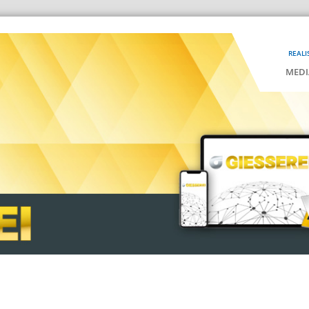
REALI
MEDI