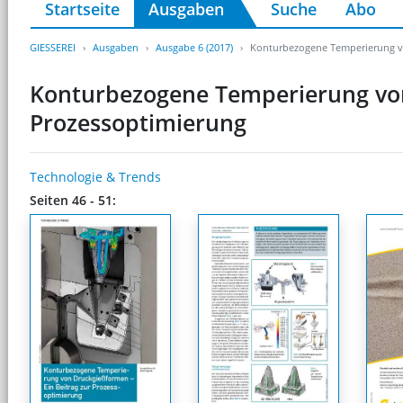
Startseite
Ausgaben
Suche
Abo
GIESSEREI
Ausgaben
Ausgabe 6 (2017)
Konturbezogene Temperierung vo
Konturbezogene Temperierung von
Prozessoptimierung
Technologie & Trends
Seiten 46 - 51: