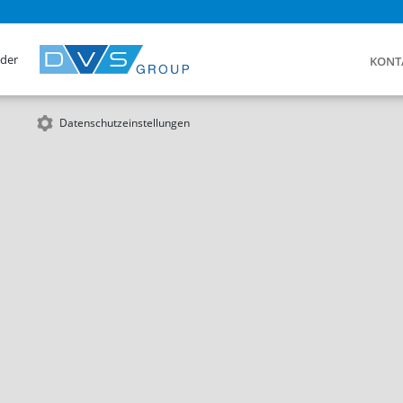
 der
KONT
Datenschutzeinstellungen