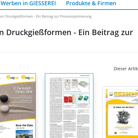
Werben in GIESSEREI
Produkte & Firmen
n Druckgießformen - Ein Beitrag zur Prozessoptimierung
 Druckgießformen - Ein Beitrag zur
Dieser Artik