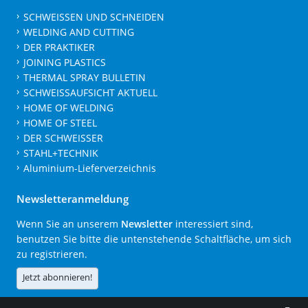
SCHWEISSEN UND SCHNEIDEN
WELDING AND CUTTING
DER PRAKTIKER
JOINING PLASTICS
THERMAL SPRAY BULLETIN
SCHWEISSAUFSICHT AKTUELL
HOME OF WELDING
HOME OF STEEL
DER SCHWEISSER
STAHL+TECHNIK
Aluminium-Lieferverzeichnis
Newsletteranmeldung
Wenn Sie an unserem
Newsletter
interessiert sind,
benutzen Sie bitte die untenstehende Schaltfläche, um sich
zu registrieren.
Jetzt abonnieren!