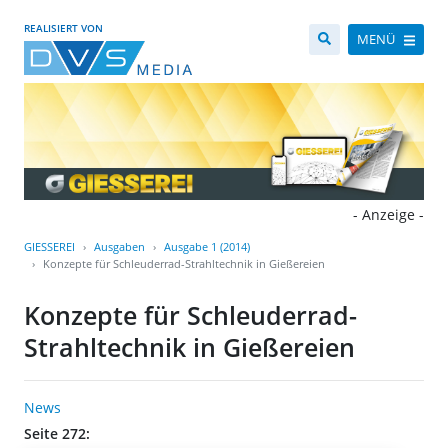
REALISIERT VON
MENÜ
- Anzeige -
GIESSEREI
Ausgaben
Ausgabe 1 (2014)
Konzepte für Schleuderrad-Strahltechnik in Gießereien
Konzepte für Schleuderrad-
Strahltechnik in Gießereien
News
Seite 272: