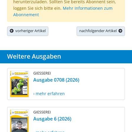
herunterzuladen. Sollten Sie bereits Abonnent sein,
loggen Sie sich bitte ein.
Mehr Informationen zum
Abonnement
vorheriger Artikel
nachfolgender Artikel
Weitere Ausgaben
GIESSEREI
Ausgabe 0708 (2026)
› mehr erfahren
GIESSEREI
Ausgabe 6 (2026)