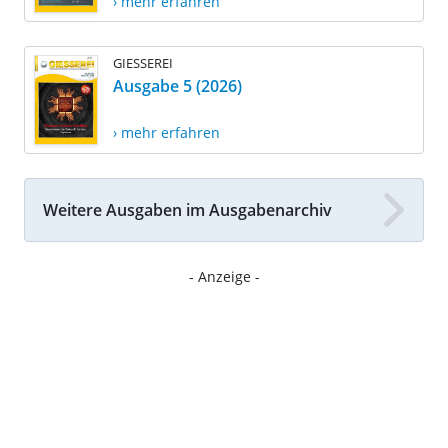
› mehr erfahren
GIESSEREI
Ausgabe 5 (2026)
› mehr erfahren
Weitere Ausgaben im Ausgabenarchiv
- Anzeige -