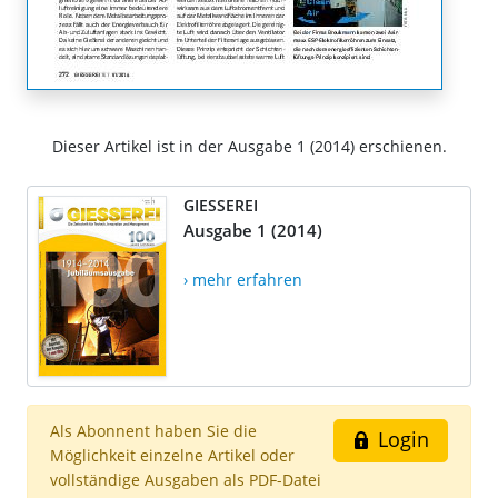
Dieser Artikel ist in der Ausgabe 1 (2014) erschienen.
GIESSEREI
Ausgabe 1 (2014)
› mehr erfahren
Als Abonnent haben Sie die
Login
Möglichkeit einzelne Artikel oder
vollständige Ausgaben als PDF-Datei