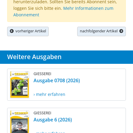
herunterzuladen. Sollten Sie bereits Abonnent sein,
loggen Sie sich bitte ein.
Mehr Informationen zum
Abonnement
vorheriger Artikel
nachfolgender Artikel
Weitere Ausgaben
GIESSEREI
Ausgabe 0708 (2026)
› mehr erfahren
GIESSEREI
Ausgabe 6 (2026)