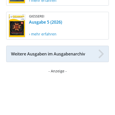
› mehr erfahren
GIESSEREI
Ausgabe 5 (2026)
› mehr erfahren
Weitere Ausgaben im Ausgabenarchiv
- Anzeige -