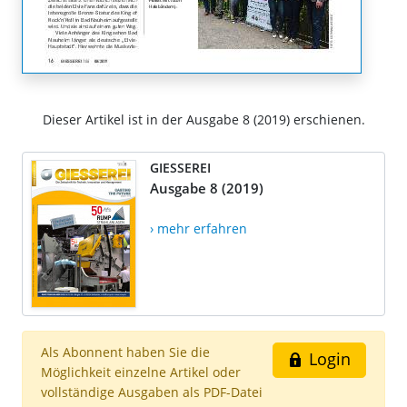
Dieser Artikel ist in der Ausgabe 8 (2019) erschienen.
GIESSEREI
Ausgabe 8 (2019)
› mehr erfahren
Als Abonnent haben Sie die
Login
Möglichkeit einzelne Artikel oder
vollständige Ausgaben als PDF-Datei