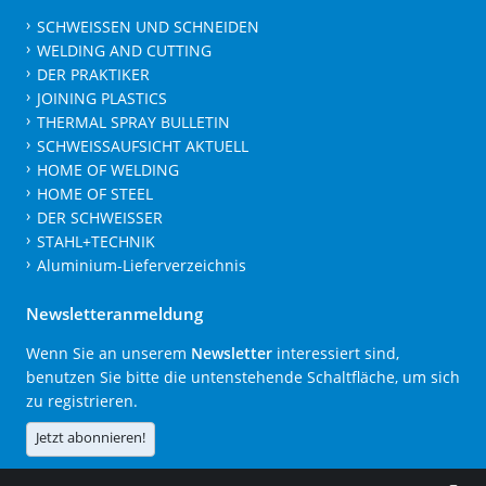
SCHWEISSEN UND SCHNEIDEN
WELDING AND CUTTING
DER PRAKTIKER
JOINING PLASTICS
THERMAL SPRAY BULLETIN
SCHWEISSAUFSICHT AKTUELL
HOME OF WELDING
HOME OF STEEL
DER SCHWEISSER
STAHL+TECHNIK
Aluminium-Lieferverzeichnis
Newsletteranmeldung
Wenn Sie an unserem
Newsletter
interessiert sind,
benutzen Sie bitte die untenstehende Schaltfläche, um sich
zu registrieren.
Jetzt abonnieren!