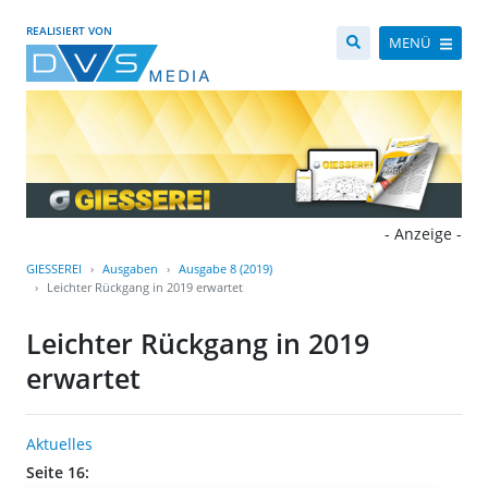
REALISIERT VON
MENÜ
- Anzeige -
GIESSEREI
Ausgaben
Ausgabe 8 (2019)
Leichter Rückgang in 2019 erwartet
Leichter Rückgang in 2019
erwartet
Aktuelles
Seite 16: