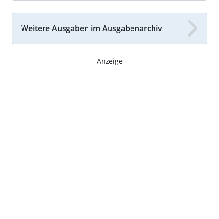
Weitere Ausgaben im Ausgabenarchiv
- Anzeige -