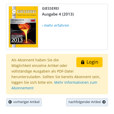
GIESSEREI
Ausgabe 4 (2013)
› mehr erfahren
Als Abonnent haben Sie die
Login
Möglichkeit einzelne Artikel oder
vollständige Ausgaben als PDF-Datei
herunterzuladen. Sollten Sie bereits Abonnent sein,
loggen Sie sich bitte ein.
Mehr Informationen zum
Abonnement
vorheriger Artikel
nachfolgender Artikel