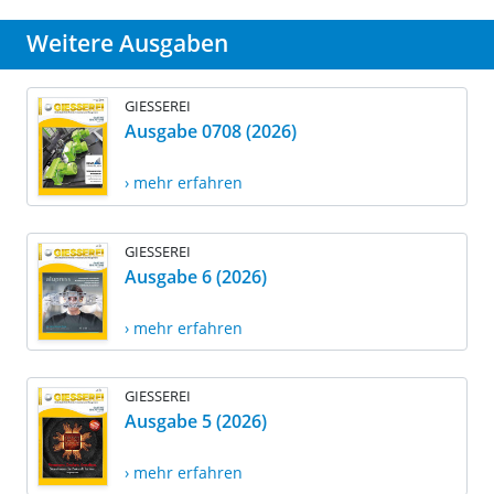
Weitere Ausgaben
GIESSEREI
Ausgabe 0708 (2026)
› mehr erfahren
GIESSEREI
Ausgabe 6 (2026)
› mehr erfahren
GIESSEREI
Ausgabe 5 (2026)
› mehr erfahren