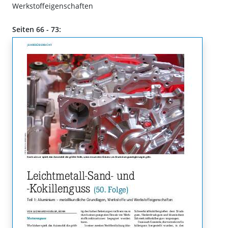
Werkstoffeigenschaften
Seiten 66 - 73: