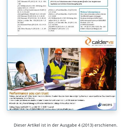
Dieser Artikel ist in der Ausgabe 4 (2013) erschienen.