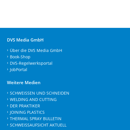
DVS Media GmbH
Über die DVS Media GmbH
Book-Shop
DVS-Regelwerksportal
JobPortal
Weitere Medien
SCHWEISSEN UND SCHNEIDEN
WELDING AND CUTTING
DER PRAKTIKER
JOINING PLASTICS
THERMAL SPRAY BULLETIN
SCHWEISSAUFSICHT AKTUELL