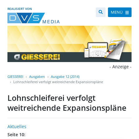
REALISIERT VON
MENÜ
- Anzeige -
GIESSEREI
Ausgaben
Ausgabe 12 (2014)
Lohnschleiferei verfolgt weitreichende Expansionspläne
Lohnschleiferei verfolgt
weitreichende Expansionspläne
Aktuelles
Seite 10: