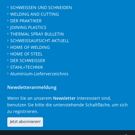
SCHWEISSEN UND SCHNEIDEN
WELDING AND CUTTING
DER PRAKTIKER
JOINING PLASTICS
THERMAL SPRAY BULLETIN
SCHWEISSAUFSICHT AKTUELL
HOME OF WELDING
HOME OF STEEL
DER SCHWEISSER
STAHL+TECHNIK
Aluminium-Lieferverzeichnis
Newsletteranmeldung
Wenn Sie an unserem
Newsletter
interessiert sind,
benutzen Sie bitte die untenstehende Schaltfläche, um sich
zu registrieren.
Jetzt abonnieren!