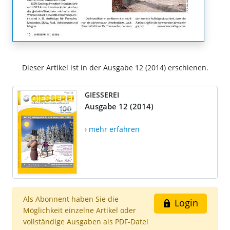
Dieser Artikel ist in der Ausgabe 12 (2014) erschienen.
GIESSEREI
Ausgabe 12 (2014)
› mehr erfahren
Als Abonnent haben Sie die
Login
Möglichkeit einzelne Artikel oder
vollständige Ausgaben als PDF-Datei