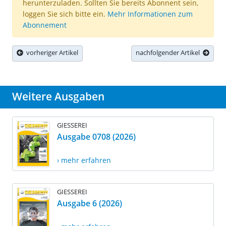
herunterzuladen. Sollten Sie bereits Abonnent sein,
loggen Sie sich bitte ein.
Mehr Informationen zum
Abonnement
vorheriger Artikel
nachfolgender Artikel
Weitere Ausgaben
GIESSEREI
Ausgabe 0708 (2026)
› mehr erfahren
GIESSEREI
Ausgabe 6 (2026)