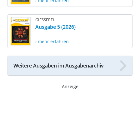
› mehr erfahren
GIESSEREI
Ausgabe 5 (2026)
› mehr erfahren
Weitere Ausgaben im Ausgabenarchiv
- Anzeige -