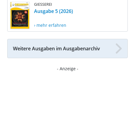
GIESSEREI
Ausgabe 5 (2026)
› mehr erfahren
Weitere Ausgaben im Ausgabenarchiv
- Anzeige -