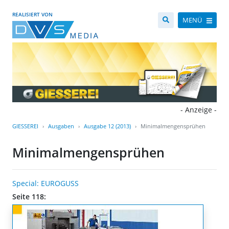
REALISIERT VON
MENÜ
- Anzeige -
GIESSEREI
Ausgaben
Ausgabe 12 (2013)
Minimalmengensprühen
Minimalmengensprühen
Special: EUROGUSS
Seite 118: