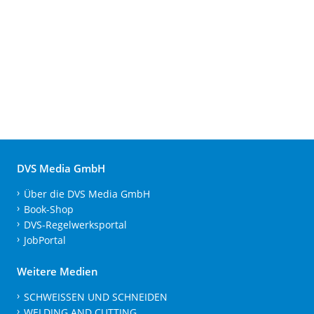
DVS Media GmbH
Über die DVS Media GmbH
Book-Shop
DVS-Regelwerksportal
JobPortal
Weitere Medien
SCHWEISSEN UND SCHNEIDEN
WELDING AND CUTTING