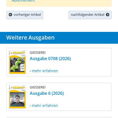
Abonnement
vorheriger Artikel
nachfolgender Artikel
Weitere Ausgaben
GIESSEREI
Ausgabe 0708 (2026)
› mehr erfahren
GIESSEREI
Ausgabe 6 (2026)
› mehr erfahren