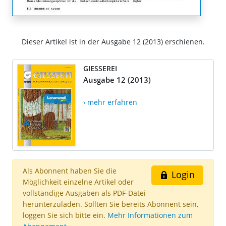
Dieser Artikel ist in der Ausgabe 12 (2013) erschienen.
GIESSEREI
Ausgabe 12 (2013)
› mehr erfahren
Als Abonnent haben Sie die
Login
Möglichkeit einzelne Artikel oder
vollständige Ausgaben als PDF-Datei
herunterzuladen. Sollten Sie bereits Abonnent sein,
loggen Sie sich bitte ein.
Mehr Informationen zum