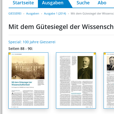
Startseite
Ausgaben
Suche
Abo
GIESSEREI
Ausgaben
Ausgabe 1 (2014)
Mit dem Gütesiegel der Wissensch
Mit dem Gütesiegel der Wissenscha
Special: 100 Jahre Giesserei
Seiten 88 - 90: