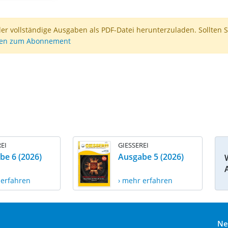
der vollständige Ausgaben als PDF-Datei herunterzuladen. Sollten S
nen zum Abonnement
EI
GIESSEREI
be 6 (2026)
Ausgabe 5 (2026)
 erfahren
› mehr erfahren
Ne