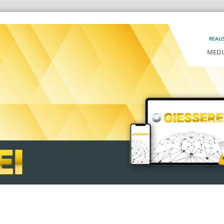
REALI
MEDI