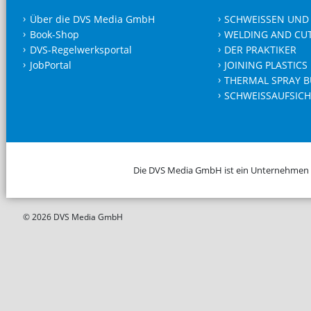
Über die DVS Media GmbH
SCHWEISSEN UND
Book-Shop
WELDING AND CU
DVS-Regelwerksportal
DER PRAKTIKER
JobPortal
JOINING PLASTICS
THERMAL SPRAY B
SCHWEISSAUFSICH
Die DVS Media GmbH ist ein Unternehmen
© 2026 DVS Media GmbH