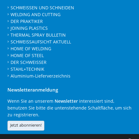
SCHWEISSEN UND SCHNEIDEN
WELDING AND CUTTING
DER PRAKTIKER
JOINING PLASTICS
THERMAL SPRAY BULLETIN
SCHWEISSAUFSICHT AKTUELL
HOME OF WELDING
HOME OF STEEL
DER SCHWEISSER
STAHL+TECHNIK
Aluminium-Lieferverzeichnis
Newsletteranmeldung
Wenn Sie an unserem
Newsletter
interessiert sind,
benutzen Sie bitte die untenstehende Schaltfläche, um sich
zu registrieren.
Jetzt abonnieren!