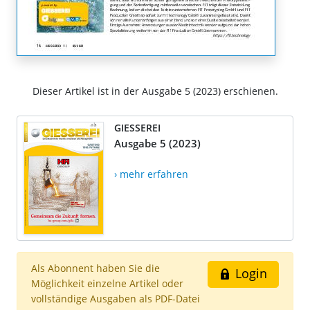
Dieser Artikel ist in der Ausgabe 5 (2023) erschienen.
GIESSEREI
Ausgabe 5 (2023)
› mehr erfahren
Als Abonnent haben Sie die
Login
Möglichkeit einzelne Artikel oder
vollständige Ausgaben als PDF-Datei