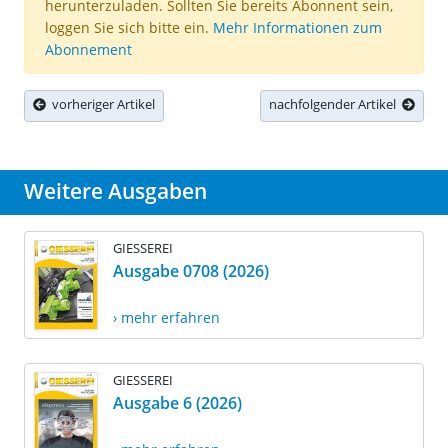
herunterzuladen. Sollten Sie bereits Abonnent sein,
loggen Sie sich bitte ein.
Mehr Informationen zum
Abonnement
vorheriger Artikel
nachfolgender Artikel
Weitere Ausgaben
GIESSEREI
Ausgabe 0708 (2026)
› mehr erfahren
GIESSEREI
Ausgabe 6 (2026)