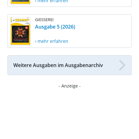
› mehr erfahren
GIESSEREI
Ausgabe 5 (2026)
› mehr erfahren
Weitere Ausgaben im Ausgabenarchiv
- Anzeige -