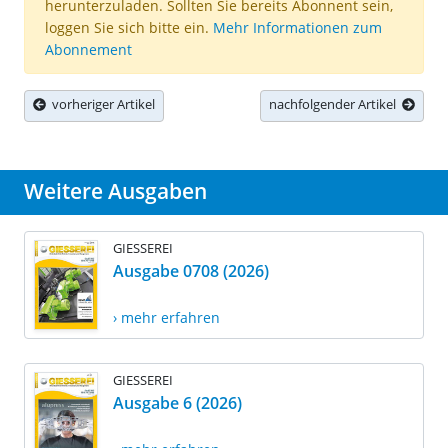
herunterzuladen. Sollten Sie bereits Abonnent sein,
loggen Sie sich bitte ein.
Mehr Informationen zum
Abonnement
vorheriger Artikel
nachfolgender Artikel
Weitere Ausgaben
GIESSEREI
Ausgabe 0708 (2026)
› mehr erfahren
GIESSEREI
Ausgabe 6 (2026)