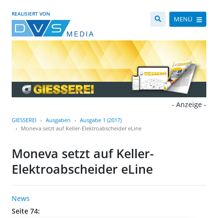
REALISIERT VON
MENÜ
- Anzeige -
GIESSEREI
Ausgaben
Ausgabe 1 (2017)
Moneva setzt auf Keller-Elektroabscheider eLine
Moneva setzt auf Keller-
Elektroabscheider eLine
News
Seite 74: