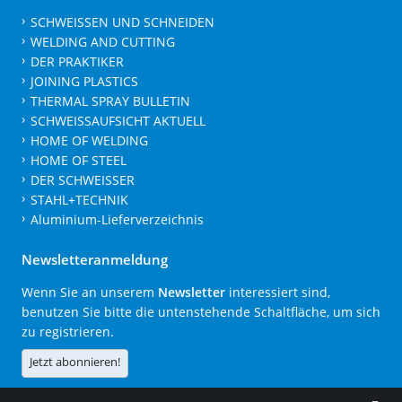
SCHWEISSEN UND SCHNEIDEN
WELDING AND CUTTING
DER PRAKTIKER
JOINING PLASTICS
THERMAL SPRAY BULLETIN
SCHWEISSAUFSICHT AKTUELL
HOME OF WELDING
HOME OF STEEL
DER SCHWEISSER
STAHL+TECHNIK
Aluminium-Lieferverzeichnis
Newsletteranmeldung
Wenn Sie an unserem
Newsletter
interessiert sind,
benutzen Sie bitte die untenstehende Schaltfläche, um sich
zu registrieren.
Jetzt abonnieren!