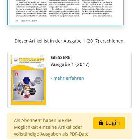
Dieser Artikel ist in der Ausgabe 1 (2017) erschienen.
GIESSEREI
Ausgabe 1 (2017)
› mehr erfahren
Als Abonnent haben Sie die
Login
Möglichkeit einzelne Artikel oder
vollständige Ausgaben als PDF-Datei