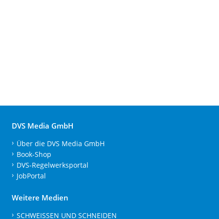
DVS Media GmbH
Über die DVS Media GmbH
Book-Shop
DVS-Regelwerksportal
JobPortal
Weitere Medien
SCHWEISSEN UND SCHNEIDEN