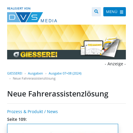
REALISIERT VON
MENÜ
- Anzeige -
GIESSEREI
Ausgaben
Ausgabe 07+08 (2024)
Neue Fahrerassistenzlösung
Neue Fahrerassistenzlösung
Prozess & Produkt / News
Seite 109: