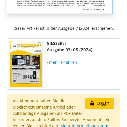
Dieser Artikel ist in der Ausgabe 7 (2024) erschienen.
GIESSEREI
Ausgabe 07+08 (2024)
› mehr erfahren
Als Abonnent haben Sie die
Login
Möglichkeit einzelne Artikel oder
vollständige Ausgaben als PDF-Datei
herunterzuladen. Sollten Sie bereits Abonnent sein,
loggen Sie sich bitte ein.
Mehr Informationen zum