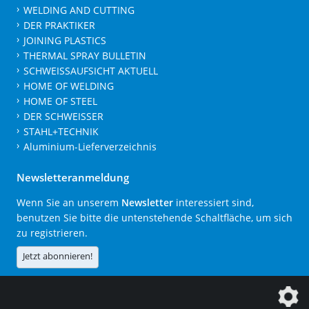
WELDING AND CUTTING
DER PRAKTIKER
JOINING PLASTICS
THERMAL SPRAY BULLETIN
SCHWEISSAUFSICHT AKTUELL
HOME OF WELDING
HOME OF STEEL
DER SCHWEISSER
STAHL+TECHNIK
Aluminium-Lieferverzeichnis
Newsletteranmeldung
Wenn Sie an unserem
Newsletter
interessiert sind,
benutzen Sie bitte die untenstehende Schaltfläche, um sich
zu registrieren.
Jetzt abonnieren!