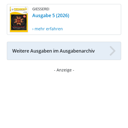
GIESSEREI
Ausgabe 5 (2026)
› mehr erfahren
Weitere Ausgaben im Ausgabenarchiv
- Anzeige -