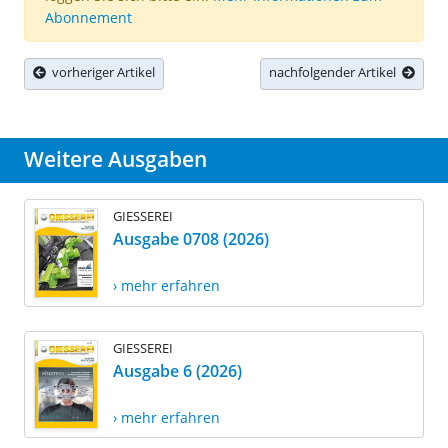
Abonnement
vorheriger Artikel
nachfolgender Artikel
Weitere Ausgaben
GIESSEREI
Ausgabe 0708 (2026)
› mehr erfahren
GIESSEREI
Ausgabe 6 (2026)
› mehr erfahren