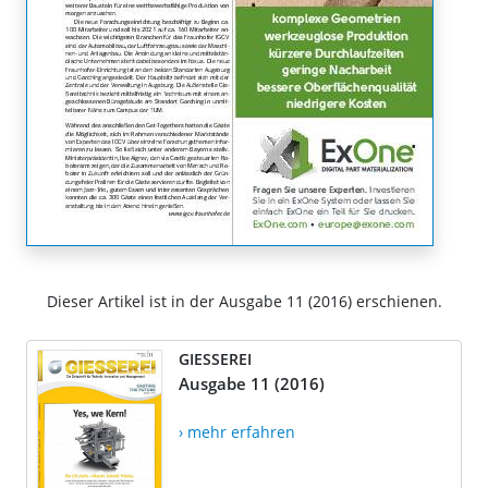
Dieser Artikel ist in der Ausgabe 11 (2016) erschienen.
GIESSEREI
Ausgabe 11 (2016)
› mehr erfahren