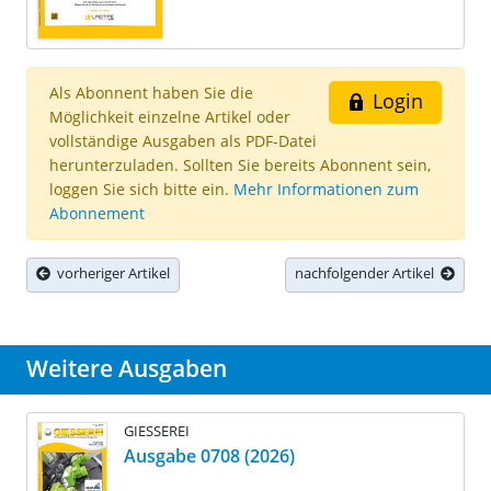
Als Abonnent haben Sie die
Login
Möglichkeit einzelne Artikel oder
vollständige Ausgaben als PDF-Datei
herunterzuladen. Sollten Sie bereits Abonnent sein,
loggen Sie sich bitte ein.
Mehr Informationen zum
Abonnement
vorheriger Artikel
nachfolgender Artikel
Weitere Ausgaben
GIESSEREI
Ausgabe 0708 (2026)