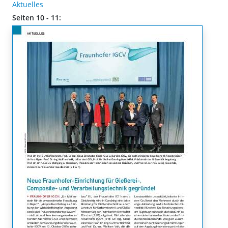
Aktuelles
Seiten 10 - 11: