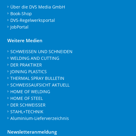
Über die DVS Media GmbH
Book-Shop
DVS-Regelwerksportal
JobPortal
Weitere Medien
SCHWEISSEN UND SCHNEIDEN
WELDING AND CUTTING
DER PRAKTIKER
JOINING PLASTICS
THERMAL SPRAY BULLETIN
SCHWEISSAUFSICHT AKTUELL
HOME OF WELDING
HOME OF STEEL
DER SCHWEISSER
STAHL+TECHNIK
Aluminium-Lieferverzeichnis
Newsletteranmeldung