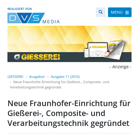
REALISIERT VON
MENÜ
- Anzeige -
GIESSEREI
Ausgaben
Ausgabe 11 (2016)
Neue Fraunhofer-Einrichtung für Gießerei-, Composite- und
Verarbeitungstechnik gegründet
Neue Fraunhofer-Einrichtung für
Gießerei-, Composite- und
Verarbeitungstechnik gegründet