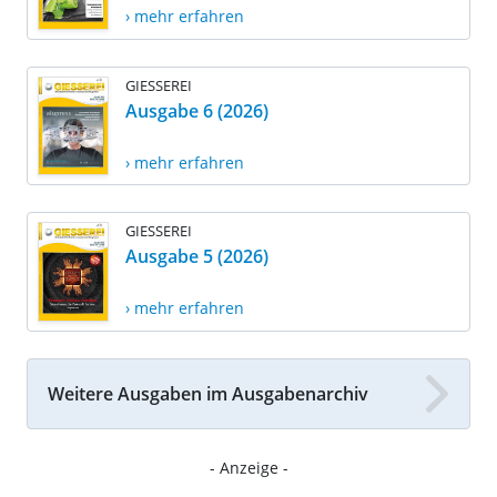
› mehr erfahren
GIESSEREI
Ausgabe 6 (2026)
› mehr erfahren
GIESSEREI
Ausgabe 5 (2026)
› mehr erfahren
Weitere Ausgaben im Ausgabenarchiv
- Anzeige -