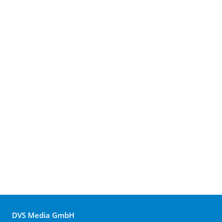
DVS Media GmbH