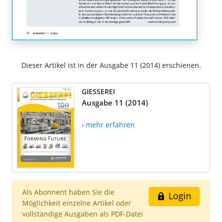
Dieser Artikel ist in der Ausgabe 11 (2014) erschienen.
GIESSEREI
Ausgabe 11 (2014)
› mehr erfahren
Als Abonnent haben Sie die
Login
Möglichkeit einzelne Artikel oder
vollständige Ausgaben als PDF-Datei