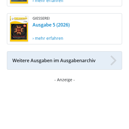
› mehr erfahren
GIESSEREI
Ausgabe 5 (2026)
› mehr erfahren
Weitere Ausgaben im Ausgabenarchiv
- Anzeige -