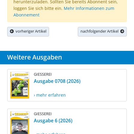
herunterzuladen. Sollten Sie bereits Abonnent sein,
loggen Sie sich bitte ein.
Mehr Informationen zum
Abonnement
vorheriger Artikel
nachfolgender Artikel
Weitere Ausgaben
GIESSEREI
Ausgabe 0708 (2026)
› mehr erfahren
GIESSEREI
Ausgabe 6 (2026)