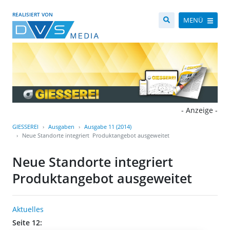
REALISIERT VON
MENÜ
- Anzeige -
GIESSEREI
Ausgaben
Ausgabe 11 (2014)
Neue Standorte integriert  Produktangebot ausgeweitet
Neue Standorte integriert 
Produktangebot ausgeweitet
Aktuelles
Seite 12: