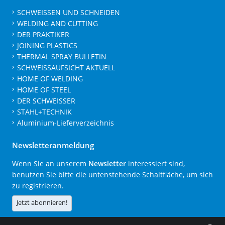
SCHWEISSEN UND SCHNEIDEN
WELDING AND CUTTING
DER PRAKTIKER
JOINING PLASTICS
THERMAL SPRAY BULLETIN
SCHWEISSAUFSICHT AKTUELL
HOME OF WELDING
HOME OF STEEL
DER SCHWEISSER
STAHL+TECHNIK
Aluminium-Lieferverzeichnis
Newsletteranmeldung
Wenn Sie an unserem
Newsletter
interessiert sind,
benutzen Sie bitte die untenstehende Schaltfläche, um sich
zu registrieren.
Jetzt abonnieren!