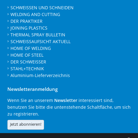
SCHWEISSEN UND SCHNEIDEN
WELDING AND CUTTING
DER PRAKTIKER
JOINING PLASTICS
THERMAL SPRAY BULLETIN
SCHWEISSAUFSICHT AKTUELL
HOME OF WELDING
HOME OF STEEL
DER SCHWEISSER
STAHL+TECHNIK
Aluminium-Lieferverzeichnis
Newsletteranmeldung
Wenn Sie an unserem
Newsletter
interessiert sind,
benutzen Sie bitte die untenstehende Schaltfläche, um sich
zu registrieren.
Jetzt abonnieren!