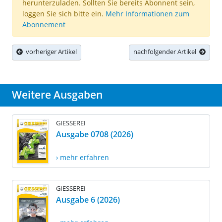
herunterzuladen. Sollten Sie bereits Abonnent sein,
loggen Sie sich bitte ein.
Mehr Informationen zum
Abonnement
vorheriger Artikel
nachfolgender Artikel
Weitere Ausgaben
GIESSEREI
Ausgabe 0708 (2026)
› mehr erfahren
GIESSEREI
Ausgabe 6 (2026)