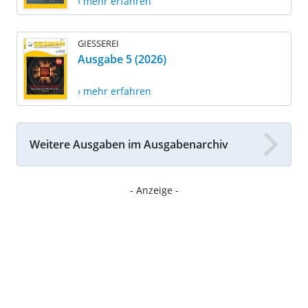
› mehr erfahren
GIESSEREI
Ausgabe 5 (2026)
› mehr erfahren
Weitere Ausgaben im Ausgabenarchiv
- Anzeige -