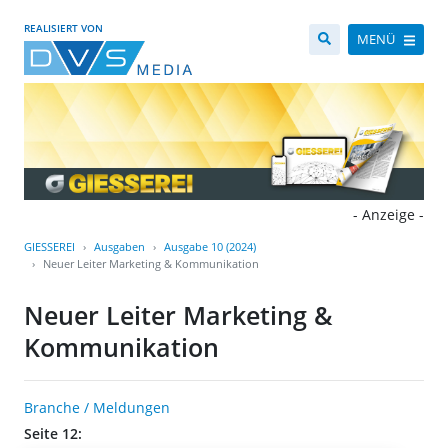
REALISIERT VON
MENÜ
- Anzeige -
GIESSEREI
Ausgaben
Ausgabe 10 (2024)
Neuer Leiter Marketing & Kommunikation
Neuer Leiter Marketing &
Kommunikation
Branche / Meldungen
Seite 12: