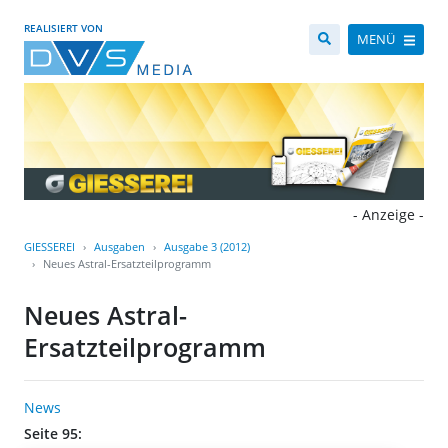
REALISIERT VON
MENÜ
- Anzeige -
GIESSEREI
Ausgaben
Ausgabe 3 (2012)
Neues Astral-Ersatzteilprogramm
Neues Astral-
Ersatzteilprogramm
News
Seite 95: