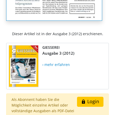
Dieser Artikel ist in der Ausgabe 3 (2012) erschienen.
GIESSEREI
Ausgabe 3 (2012)
› mehr erfahren
Als Abonnent haben Sie die
Login
Möglichkeit einzelne Artikel oder
vollständige Ausgaben als PDF-Datei