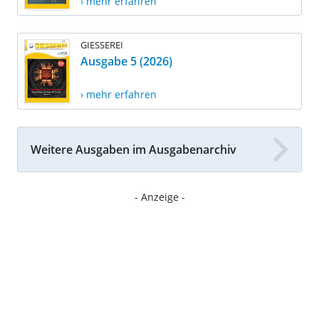
› mehr erfahren
GIESSEREI
Ausgabe 5 (2026)
› mehr erfahren
Weitere Ausgaben im Ausgabenarchiv
- Anzeige -