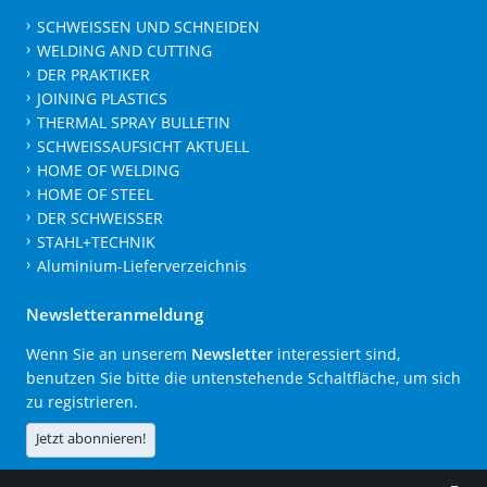
SCHWEISSEN UND SCHNEIDEN
WELDING AND CUTTING
DER PRAKTIKER
JOINING PLASTICS
THERMAL SPRAY BULLETIN
SCHWEISSAUFSICHT AKTUELL
HOME OF WELDING
HOME OF STEEL
DER SCHWEISSER
STAHL+TECHNIK
Aluminium-Lieferverzeichnis
Newsletteranmeldung
Wenn Sie an unserem
Newsletter
interessiert sind,
benutzen Sie bitte die untenstehende Schaltfläche, um sich
zu registrieren.
Jetzt abonnieren!