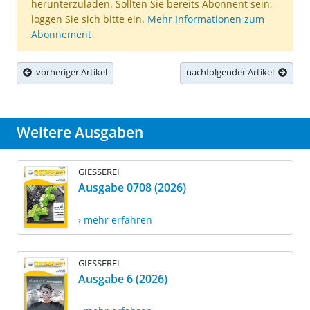
herunterzuladen. Sollten Sie bereits Abonnent sein,
loggen Sie sich bitte ein.
Mehr Informationen zum
Abonnement
vorheriger Artikel
nachfolgender Artikel
Weitere Ausgaben
GIESSEREI
Ausgabe 0708 (2026)
› mehr erfahren
GIESSEREI
Ausgabe 6 (2026)