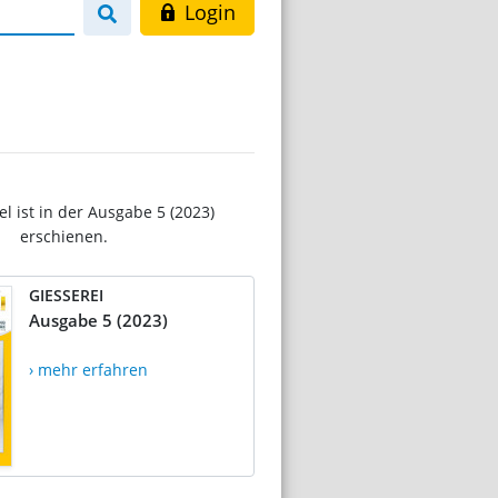
Login
el ist in der Ausgabe 5 (2023)
erschienen.
GIESSEREI
Ausgabe 5 (2023)
› mehr erfahren