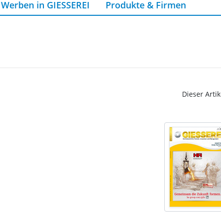
Werben in GIESSEREI
Produkte & Firmen
Dieser Artik