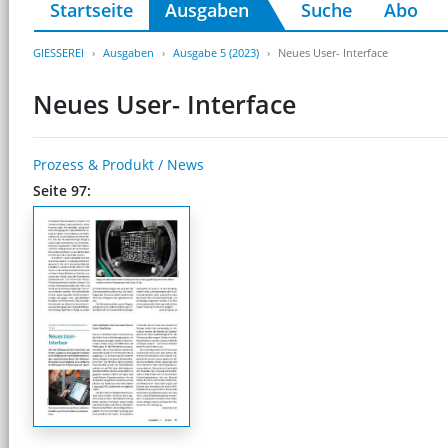
Startseite
Ausgaben
Suche
Abo
GIESSEREI
Ausgaben
Ausgabe 5 (2023)
Neues User- Interface
Neues User- Interface
Prozess & Produkt / News
Seite 97: