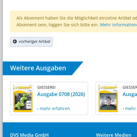
Als Abonnent haben Sie die Möglichkeit einzelne Artikel o
Abonnent sein, loggen Sie sich bitte ein.
Mehr Informatio
vorheriger Artikel
Weitere Ausgaben
GIESSEREI
GIESSER
Ausgabe 0708 (2026)
Ausga
› mehr erfahren
› mehr
DVS Media GmbH
Weitere Medien