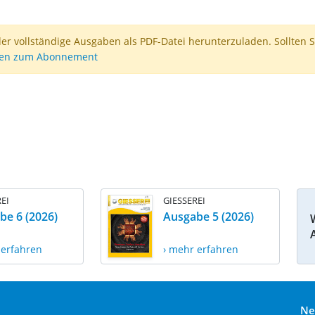
der vollständige Ausgaben als PDF-Datei herunterzuladen. Sollten S
nen zum Abonnement
EI
GIESSEREI
be 6 (2026)
Ausgabe 5 (2026)
 erfahren
› mehr erfahren
Ne