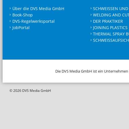
Über die DVS Media GmbH
SCHWEISSEN UND
Book-Shop
WELDING AND CU
DVS-Regelwerksportal
DER PRAKTIKER
JobPortal
JOINING PLASTICS
THERMAL SPRAY B
SCHWEISSAUFSICH
Die DVS Media GmbH ist ein Unternehmen
© 2026 DVS Media GmbH