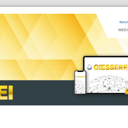
REALI
MEDI