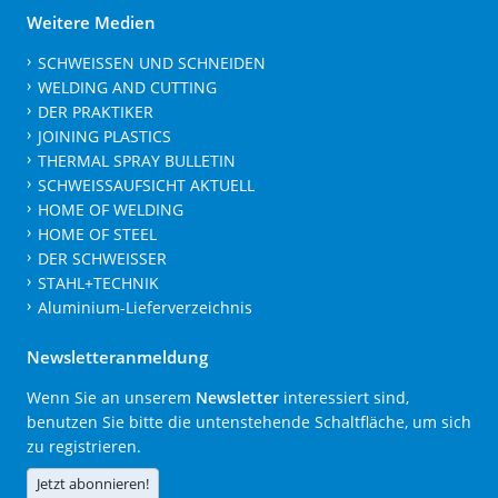
Weitere Medien
SCHWEISSEN UND SCHNEIDEN
WELDING AND CUTTING
DER PRAKTIKER
JOINING PLASTICS
THERMAL SPRAY BULLETIN
SCHWEISSAUFSICHT AKTUELL
HOME OF WELDING
HOME OF STEEL
DER SCHWEISSER
STAHL+TECHNIK
Aluminium-Lieferverzeichnis
Newsletteranmeldung
Wenn Sie an unserem
Newsletter
interessiert sind,
benutzen Sie bitte die untenstehende Schaltfläche, um sich
zu registrieren.
Jetzt abonnieren!