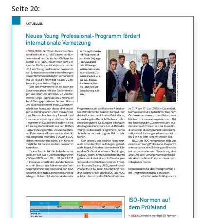
Seite 20: