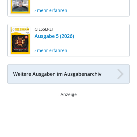
› mehr erfahren
GIESSEREI
Ausgabe 5 (2026)
› mehr erfahren
Weitere Ausgaben im Ausgabenarchiv
- Anzeige -