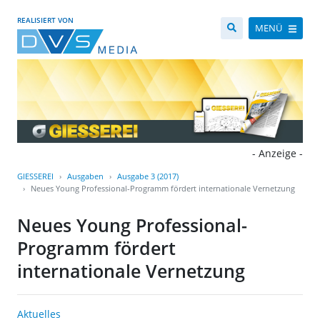
REALISIERT VON
MENÜ
- Anzeige -
GIESSEREI
Ausgaben
Ausgabe 3 (2017)
Neues Young Professional-Programm fördert internationale Vernetzung
Neues Young Professional-
Programm fördert
internationale Vernetzung
Aktuelles