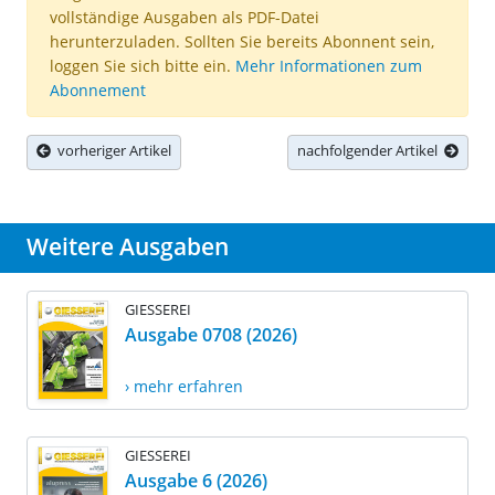
vollständige Ausgaben als PDF-Datei
herunterzuladen. Sollten Sie bereits Abonnent sein,
loggen Sie sich bitte ein.
Mehr Informationen zum
Abonnement
vorheriger Artikel
nachfolgender Artikel
Weitere Ausgaben
GIESSEREI
Ausgabe 0708 (2026)
› mehr erfahren
GIESSEREI
Ausgabe 6 (2026)