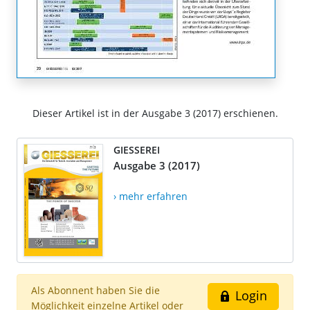
Dieser Artikel ist in der Ausgabe 3 (2017) erschienen.
GIESSEREI
Ausgabe 3 (2017)
› mehr erfahren
Als Abonnent haben Sie die
Login
Möglichkeit einzelne Artikel oder