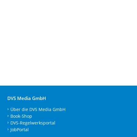
DVS Media GmbH
Über die DVS Media GmbH
Book-Shop
DVS-Regelwerksportal
JobPortal