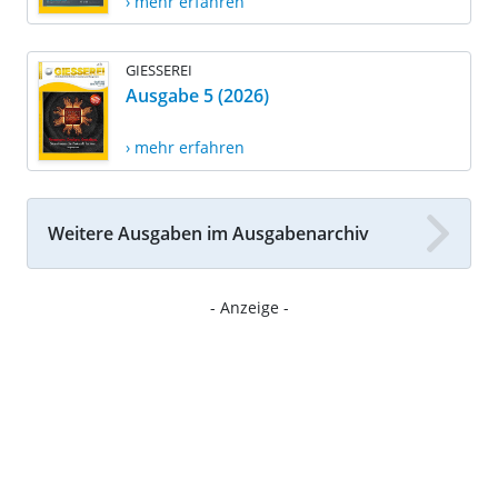
› mehr erfahren
GIESSEREI
Ausgabe 5 (2026)
› mehr erfahren
Weitere Ausgaben im Ausgabenarchiv
- Anzeige -