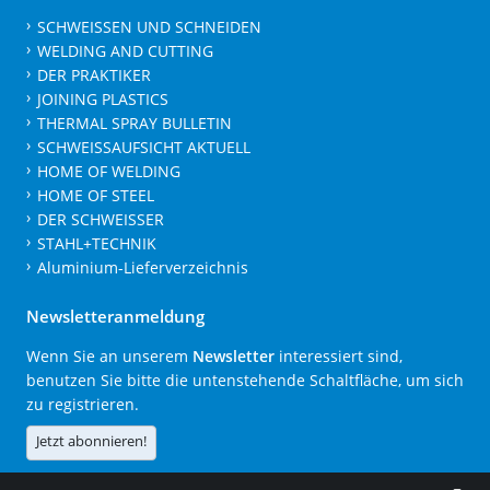
SCHWEISSEN UND SCHNEIDEN
WELDING AND CUTTING
DER PRAKTIKER
JOINING PLASTICS
THERMAL SPRAY BULLETIN
SCHWEISSAUFSICHT AKTUELL
HOME OF WELDING
HOME OF STEEL
DER SCHWEISSER
STAHL+TECHNIK
Aluminium-Lieferverzeichnis
Newsletteranmeldung
Wenn Sie an unserem
Newsletter
interessiert sind,
benutzen Sie bitte die untenstehende Schaltfläche, um sich
zu registrieren.
Jetzt abonnieren!