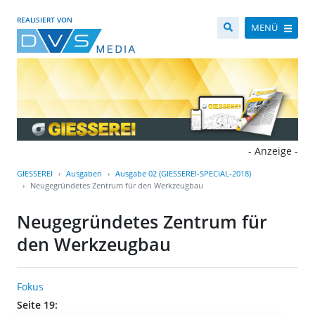
REALISIERT VON
MENÜ
- Anzeige -
GIESSEREI
Ausgaben
Ausgabe 02 (GIESSEREI-SPECIAL-2018)
Neugegründetes Zentrum für den Werkzeugbau
Neugegründetes Zentrum für
den Werkzeugbau
Fokus
Seite 19: