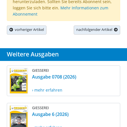
herunterzuladen. Sollten Sie bereits Abonnent sein,
loggen Sie sich bitte ein.
Mehr Informationen zum
Abonnement
vorheriger Artikel
nachfolgender Artikel
Weitere Ausgaben
GIESSEREI
Ausgabe 0708 (2026)
› mehr erfahren
GIESSEREI
Ausgabe 6 (2026)