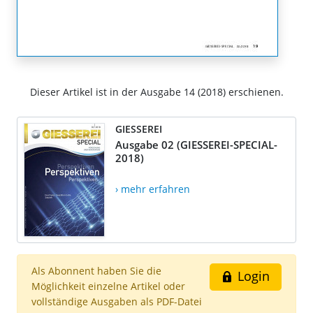
Dieser Artikel ist in der Ausgabe 14 (2018) erschienen.
GIESSEREI
Ausgabe 02 (GIESSEREI-SPECIAL-
2018)
› mehr erfahren
Als Abonnent haben Sie die
Login
Möglichkeit einzelne Artikel oder
vollständige Ausgaben als PDF-Datei