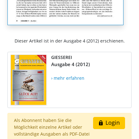
Dieser Artikel ist in der Ausgabe 4 (2012) erschienen.
GIESSEREI
Ausgabe 4 (2012)
› mehr erfahren
Als Abonnent haben Sie die
Login
Möglichkeit einzelne Artikel oder
vollständige Ausgaben als PDF-Datei