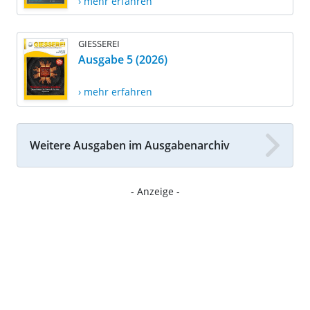
› mehr erfahren
GIESSEREI
Ausgabe 5 (2026)
› mehr erfahren
Weitere Ausgaben im Ausgabenarchiv
- Anzeige -