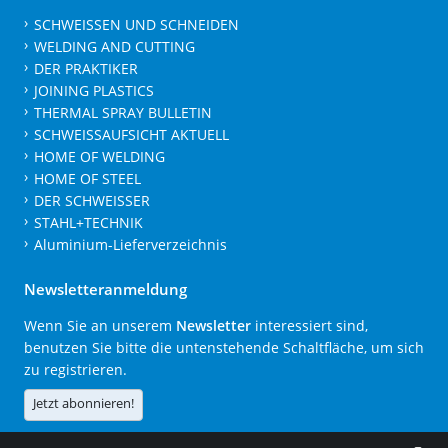
SCHWEISSEN UND SCHNEIDEN
WELDING AND CUTTING
DER PRAKTIKER
JOINING PLASTICS
THERMAL SPRAY BULLETIN
SCHWEISSAUFSICHT AKTUELL
HOME OF WELDING
HOME OF STEEL
DER SCHWEISSER
STAHL+TECHNIK
Aluminium-Lieferverzeichnis
Newsletteranmeldung
Wenn Sie an unserem
Newsletter
interessiert sind,
benutzen Sie bitte die untenstehende Schaltfläche, um sich
zu registrieren.
Jetzt abonnieren!