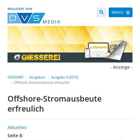
REALISIERT VON
MENÜ
- Anzeige -
GIESSEREI
Ausgaben
Ausgabe 4 (2012)
Offshore-Stromausbeute erfreulich
Offshore-Stromausbeute
erfreulich
Aktuelles
Seite 8: