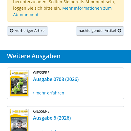
herunterzuladen. Sollten Sie bereits Abonnent sein,
loggen Sie sich bitte ein.
Mehr Informationen zum
Abonnement
vorheriger Artikel
nachfolgender Artikel
Weitere Ausgaben
GIESSEREI
Ausgabe 0708 (2026)
› mehr erfahren
GIESSEREI
Ausgabe 6 (2026)