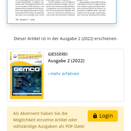
Dieser Artikel ist in der Ausgabe 2 (2022) erschienen.
GIESSEREI
Ausgabe 2 (2022)
› mehr erfahren
Als Abonnent haben Sie die
Login
Möglichkeit einzelne Artikel oder
vollständige Ausgaben als PDF-Datei