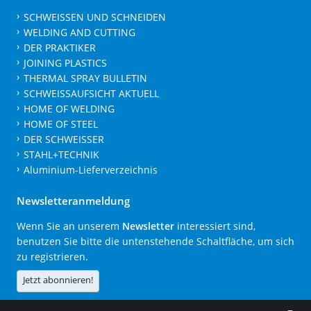
SCHWEISSEN UND SCHNEIDEN
WELDING AND CUTTING
DER PRAKTIKER
JOINING PLASTICS
THERMAL SPRAY BULLETIN
SCHWEISSAUFSICHT AKTUELL
HOME OF WELDING
HOME OF STEEL
DER SCHWEISSER
STAHL+TECHNIK
Aluminium-Lieferverzeichnis
Newsletteranmeldung
Wenn Sie an unserem
Newsletter
interessiert sind,
benutzen Sie bitte die untenstehende Schaltfläche, um sich
zu registrieren.
Jetzt abonnieren!