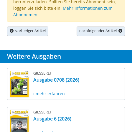
herunterzuladen. Sollten Sie bereits Abonnent sein,
loggen Sie sich bitte ein.
Mehr Informationen zum
Abonnement
vorheriger Artikel
nachfolgender Artikel
Weitere Ausgaben
GIESSEREI
Ausgabe 0708 (2026)
› mehr erfahren
GIESSEREI
Ausgabe 6 (2026)