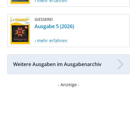
› mehr erfahren
GIESSEREI
Ausgabe 5 (2026)
› mehr erfahren
Weitere Ausgaben im Ausgabenarchiv
- Anzeige -