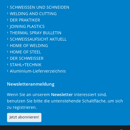
SCHWEISSEN UND SCHNEIDEN
WELDING AND CUTTING
DER PRAKTIKER
JOINING PLASTICS
THERMAL SPRAY BULLETIN
SCHWEISSAUFSICHT AKTUELL
HOME OF WELDING
HOME OF STEEL
DER SCHWEISSER
STAHL+TECHNIK
Aluminium-Lieferverzeichnis
Newsletteranmeldung
Wenn Sie an unserem
Newsletter
interessiert sind,
benutzen Sie bitte die untenstehende Schaltfläche, um sich
zu registrieren.
Jetzt abonnieren!