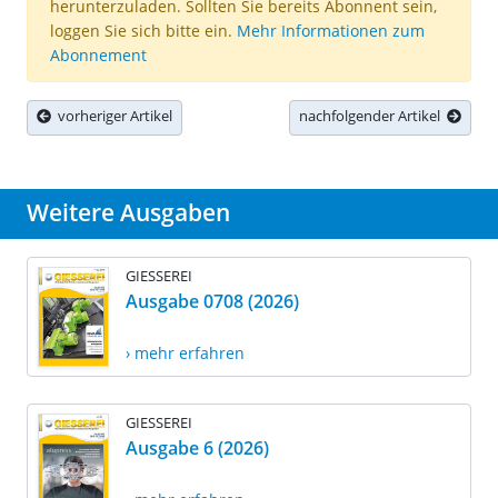
herunterzuladen. Sollten Sie bereits Abonnent sein,
loggen Sie sich bitte ein.
Mehr Informationen zum
Abonnement
vorheriger Artikel
nachfolgender Artikel
Weitere Ausgaben
GIESSEREI
Ausgabe 0708 (2026)
› mehr erfahren
GIESSEREI
Ausgabe 6 (2026)