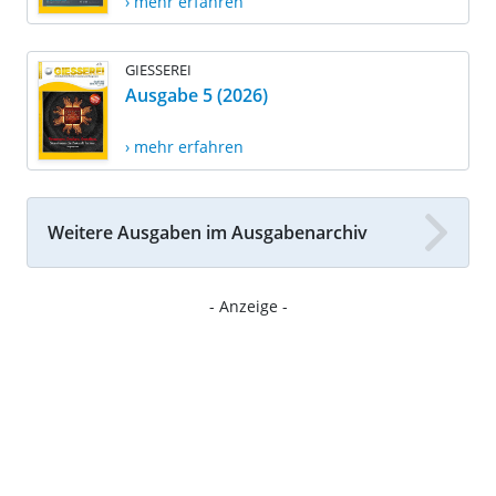
› mehr erfahren
GIESSEREI
Ausgabe 5 (2026)
› mehr erfahren
Weitere Ausgaben im Ausgabenarchiv
- Anzeige -