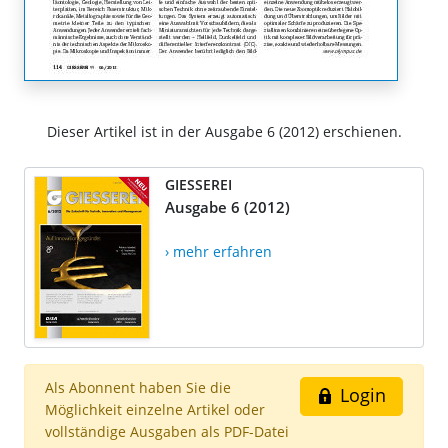
Dieser Artikel ist in der Ausgabe 6 (2012) erschienen.
GIESSEREI
Ausgabe 6 (2012)
› mehr erfahren
Als Abonnent haben Sie die
Login
Möglichkeit einzelne Artikel oder
vollständige Ausgaben als PDF-Datei