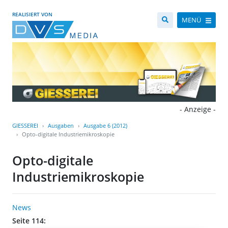
REALISIERT VON
MENÜ
- Anzeige -
GIESSEREI
Ausgaben
Ausgabe 6 (2012)
Opto-digitale Industriemikroskopie
Opto-digitale
Industriemikroskopie
News
Seite 114: