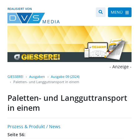
REALISIERT VON
MENÜ
- Anzeige -
GIESSEREI
Ausgaben
Ausgabe 09 (2024)
Paletten- und Langguttransport in einem
Paletten- und Langguttransport
in einem
Prozess & Produkt / News
Seite 56: