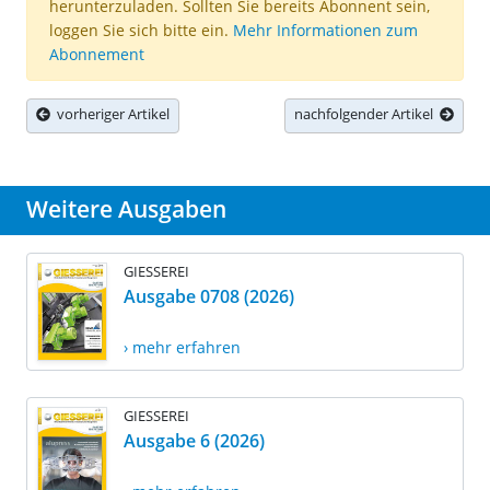
herunterzuladen. Sollten Sie bereits Abonnent sein,
loggen Sie sich bitte ein.
Mehr Informationen zum
Abonnement
vorheriger Artikel
nachfolgender Artikel
Weitere Ausgaben
GIESSEREI
Ausgabe 0708 (2026)
› mehr erfahren
GIESSEREI
Ausgabe 6 (2026)