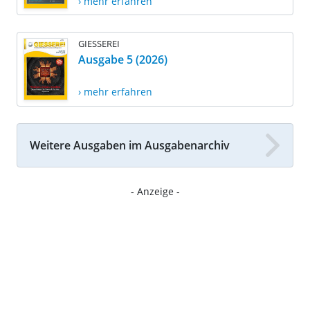
› mehr erfahren
GIESSEREI
Ausgabe 5 (2026)
› mehr erfahren
Weitere Ausgaben im Ausgabenarchiv
- Anzeige -