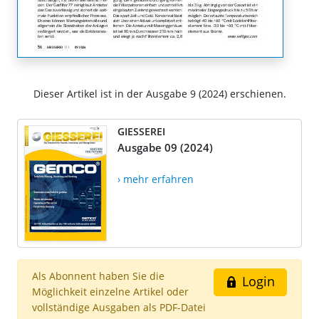
Dieser Artikel ist in der Ausgabe 9 (2024) erschienen.
GIESSEREI
Ausgabe 09 (2024)
› mehr erfahren
Als Abonnent haben Sie die
Login
Möglichkeit einzelne Artikel oder
vollständige Ausgaben als PDF-Datei