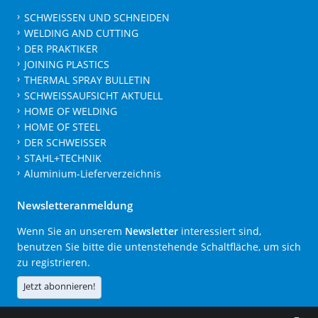
SCHWEISSEN UND SCHNEIDEN
WELDING AND CUTTING
DER PRAKTIKER
JOINING PLASTICS
THERMAL SPRAY BULLETIN
SCHWEISSAUFSICHT AKTUELL
HOME OF WELDING
HOME OF STEEL
DER SCHWEISSER
STAHL+TECHNIK
Aluminium-Lieferverzeichnis
Newsletteranmeldung
Wenn Sie an unserem
Newsletter
interessiert sind,
benutzen Sie bitte die untenstehende Schaltfläche, um sich
zu registrieren.
Jetzt abonnieren!