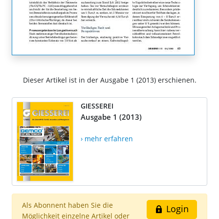
Dieser Artikel ist in der Ausgabe 1 (2013) erschienen.
GIESSEREI
Ausgabe 1 (2013)
› mehr erfahren
Als Abonnent haben Sie die
Login
Möglichkeit einzelne Artikel oder