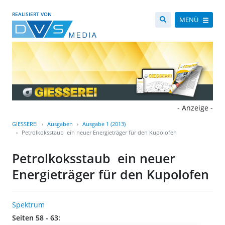
REALISIERT VON
MENÜ
- Anzeige -
GIESSEREI
Ausgaben
Ausgabe 1 (2013)
Petrolkoksstaub  ein neuer Energieträger für den Kupolofen
Petrolkoksstaub  ein neuer
Energieträger für den Kupolofen
Spektrum
Seiten 58 - 63: