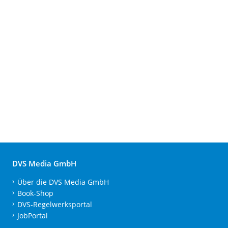
DVS Media GmbH
Über die DVS Media GmbH
Book-Shop
DVS-Regelwerksportal
JobPortal