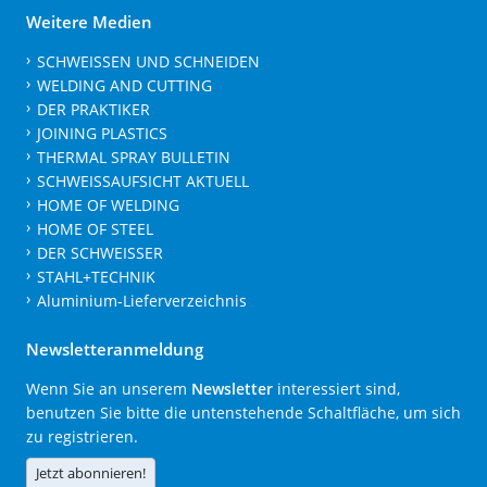
Weitere Medien
SCHWEISSEN UND SCHNEIDEN
WELDING AND CUTTING
DER PRAKTIKER
JOINING PLASTICS
THERMAL SPRAY BULLETIN
SCHWEISSAUFSICHT AKTUELL
HOME OF WELDING
HOME OF STEEL
DER SCHWEISSER
STAHL+TECHNIK
Aluminium-Lieferverzeichnis
Newsletteranmeldung
Wenn Sie an unserem
Newsletter
interessiert sind,
benutzen Sie bitte die untenstehende Schaltfläche, um sich
zu registrieren.
Jetzt abonnieren!