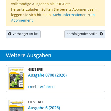
vollständige Ausgaben als PDF-Datei
herunterzuladen. Sollten Sie bereits Abonnent sein,
loggen Sie sich bitte ein.
Mehr Informationen zum
Abonnement
vorheriger Artikel
nachfolgender Artikel
Weitere Ausgaben
GIESSEREI
Ausgabe 0708 (2026)
› mehr erfahren
GIESSEREI
Ausgabe 6 (2026)