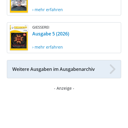
› mehr erfahren
GIESSEREI
Ausgabe 5 (2026)
› mehr erfahren
Weitere Ausgaben im Ausgabenarchiv
- Anzeige -