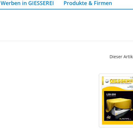
Werben in GIESSEREI
Produkte & Firmen
Dieser Artik