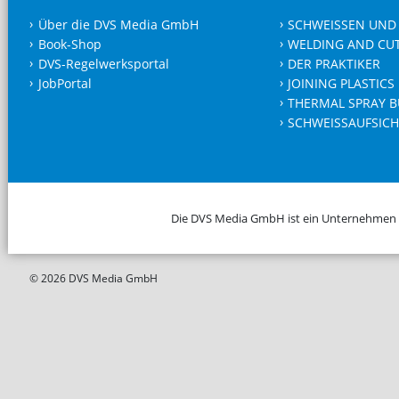
Über die DVS Media GmbH
SCHWEISSEN UND
Book-Shop
WELDING AND CU
DVS-Regelwerksportal
DER PRAKTIKER
JobPortal
JOINING PLASTICS
THERMAL SPRAY B
SCHWEISSAUFSICH
Die DVS Media GmbH ist ein Unternehmen
© 2026 DVS Media GmbH