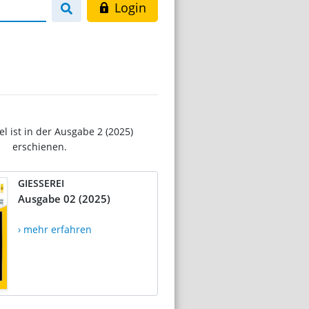
Login
el ist in der Ausgabe 2 (2025)
erschienen.
GIESSEREI
Ausgabe 02 (2025)
› mehr erfahren