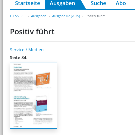
Startseite
Ausgaben
Suche
Abo
GIESSEREI
Ausgaben
Ausgabe 02 (2025)
Positiv führt
Positiv führt
Service / Medien
Seite 84: