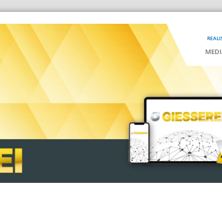
REALI
MEDI