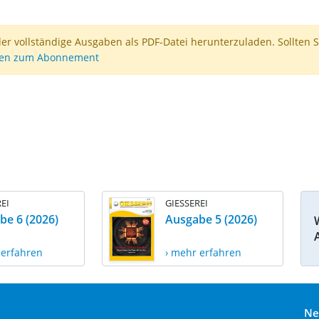
der vollständige Ausgaben als PDF-Datei herunterzuladen. Sollten S
nen zum Abonnement
EI
GIESSEREI
be 6 (2026)
Ausgabe 5 (2026)
 erfahren
› mehr erfahren
Ne