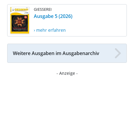
GIESSEREI
Ausgabe 5 (2026)
› mehr erfahren
Weitere Ausgaben im Ausgabenarchiv
- Anzeige -