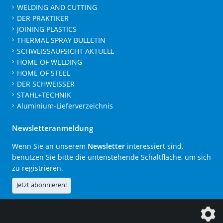
WELDING AND CUTTING
DER PRAKTIKER
JOINING PLASTICS
THERMAL SPRAY BULLETIN
SCHWEISSAUFSICHT AKTUELL
HOME OF WELDING
HOME OF STEEL
DER SCHWEISSER
STAHL+TECHNIK
Aluminium-Lieferverzeichnis
Newsletteranmeldung
Wenn Sie an unserem
Newsletter
interessiert sind,
benutzen Sie bitte die untenstehende Schaltfläche, um sich
zu registrieren.
Jetzt abonnieren!