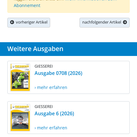
Abonnement
vorheriger Artikel
nachfolgender Artikel
Weitere Ausgaben
GIESSEREI
Ausgabe 0708 (2026)
› mehr erfahren
GIESSEREI
Ausgabe 6 (2026)
› mehr erfahren