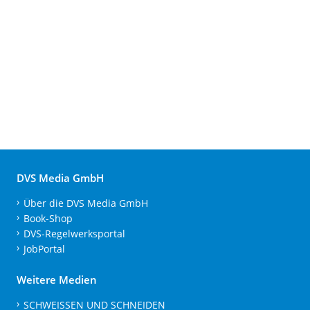
DVS Media GmbH
Über die DVS Media GmbH
Book-Shop
DVS-Regelwerksportal
JobPortal
Weitere Medien
SCHWEISSEN UND SCHNEIDEN