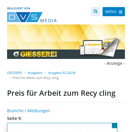
REALISIERT VON
MENÜ
- Anzeige -
GIESSEREI
Ausgaben
Ausgabe 02 (2024)
Preis für Arbeit zum Recy cling
Preis für Arbeit zum Recy cling
Branche / Meldungen
Seite 9: