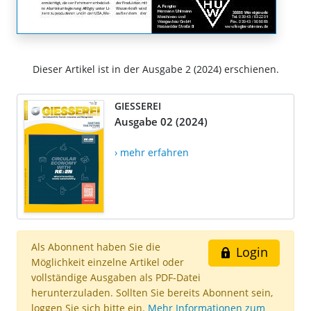
Dieser Artikel ist in der Ausgabe 2 (2024) erschienen.
GIESSEREI
Ausgabe 02 (2024)
› mehr erfahren
Als Abonnent haben Sie die
Login
Möglichkeit einzelne Artikel oder
vollständige Ausgaben als PDF-Datei
herunterzuladen. Sollten Sie bereits Abonnent sein,
loggen Sie sich bitte ein.
Mehr Informationen zum