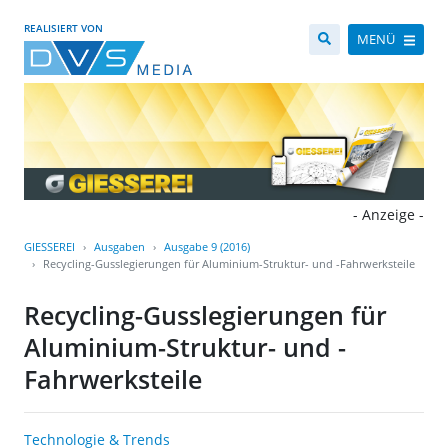
REALISIERT VON
MENÜ
- Anzeige -
GIESSEREI
Ausgaben
Ausgabe 9 (2016)
Recycling-Gusslegierungen für Aluminium-Struktur- und -Fahrwerksteile
Recycling-Gusslegierungen für
Aluminium-Struktur- und -
Fahrwerksteile
Technologie & Trends