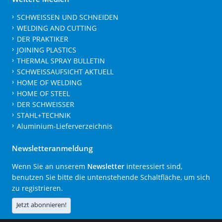
SCHWEISSEN UND SCHNEIDEN
WELDING AND CUTTING
DER PRAKTIKER
JOINING PLASTICS
THERMAL SPRAY BULLETIN
SCHWEISSAUFSICHT AKTUELL
HOME OF WELDING
HOME OF STEEL
DER SCHWEISSER
STAHL+TECHNIK
Aluminium-Lieferverzeichnis
Newsletteranmeldung
Wenn Sie an unserem
Newsletter
interessiert sind,
benutzen Sie bitte die untenstehende Schaltfläche, um sich
zu registrieren.
Jetzt abonnieren!