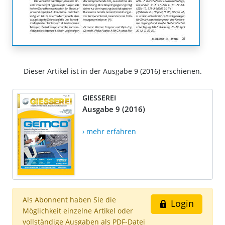
Dieser Artikel ist in der Ausgabe 9 (2016) erschienen.
GIESSEREI
Ausgabe 9 (2016)
› mehr erfahren
Als Abonnent haben Sie die
Login
Möglichkeit einzelne Artikel oder
vollständige Ausgaben als PDF-Datei