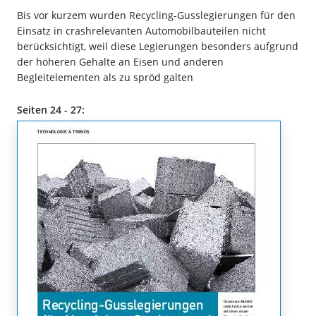
Bis vor kurzem wurden Recycling-Gusslegierungen für den
Einsatz in crashrelevanten Automobilbauteilen nicht
berücksichtigt, weil diese Legierungen besonders aufgrund
der höheren Gehalte an Eisen und anderen
Begleitelementen als zu spröd galten
Seiten 24 - 27: