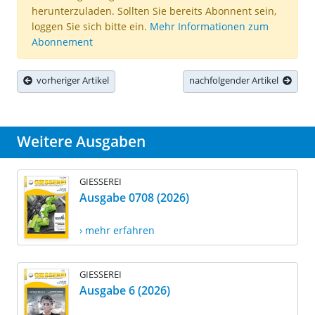
herunterzuladen. Sollten Sie bereits Abonnent sein,
loggen Sie sich bitte ein.
Mehr Informationen zum
Abonnement
vorheriger Artikel
nachfolgender Artikel
Weitere Ausgaben
GIESSEREI
Ausgabe 0708 (2026)
› mehr erfahren
GIESSEREI
Ausgabe 6 (2026)