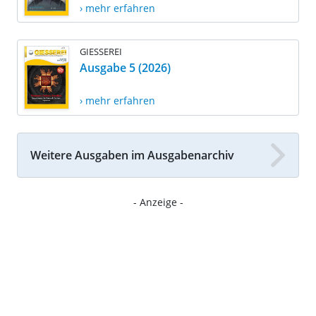
› mehr erfahren
GIESSEREI
Ausgabe 5 (2026)
› mehr erfahren
Weitere Ausgaben im Ausgabenarchiv
- Anzeige -