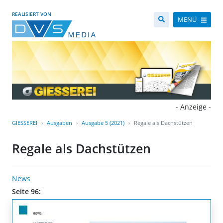
REALISIERT VON
MENÜ
- Anzeige -
GIESSEREI
Ausgaben
Ausgabe 5 (2021)
Regale als Dachstützen
Regale als Dachstützen
News
Seite 96: