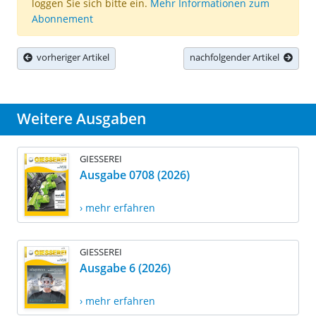
loggen Sie sich bitte ein.
Mehr Informationen zum
Abonnement
vorheriger Artikel
nachfolgender Artikel
Weitere Ausgaben
GIESSEREI
Ausgabe 0708 (2026)
› mehr erfahren
GIESSEREI
Ausgabe 6 (2026)
› mehr erfahren