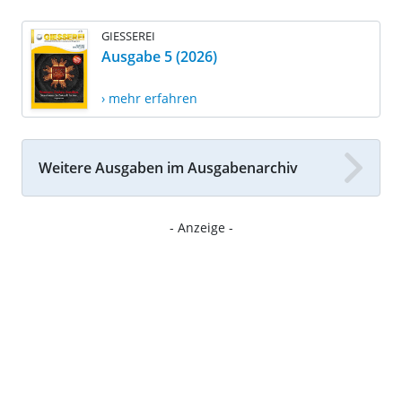
GIESSEREI
Ausgabe 5 (2026)
› mehr erfahren
Weitere Ausgaben im Ausgabenarchiv
- Anzeige -