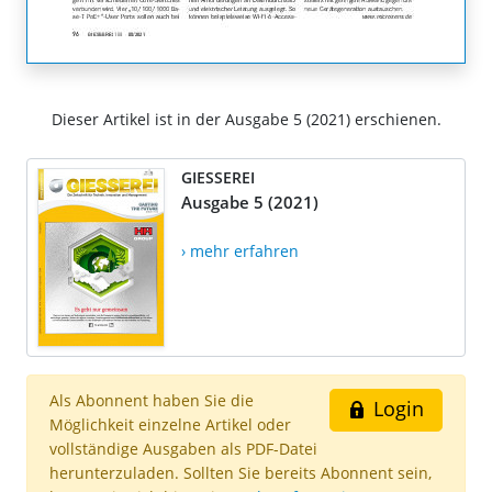
Dieser Artikel ist in der Ausgabe 5 (2021) erschienen.
GIESSEREI
Ausgabe 5 (2021)
› mehr erfahren
Als Abonnent haben Sie die
Login
Möglichkeit einzelne Artikel oder
vollständige Ausgaben als PDF-Datei
herunterzuladen. Sollten Sie bereits Abonnent sein,