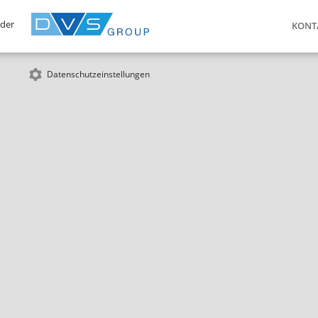
 der
KONT
Datenschutzeinstellungen