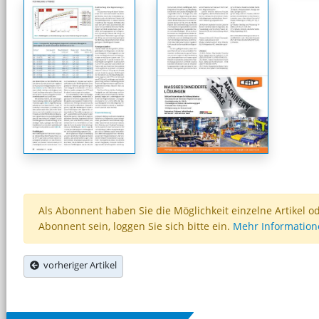
Als Abonnent haben Sie die Möglichkeit einzelne Artikel o
Abonnent sein, loggen Sie sich bitte ein.
Mehr Informatio
vorheriger Artikel