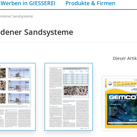
Werben in GIESSEREI
Produkte & Firmen
undener Sandsysteme
ndener Sandsysteme
Dieser Artik