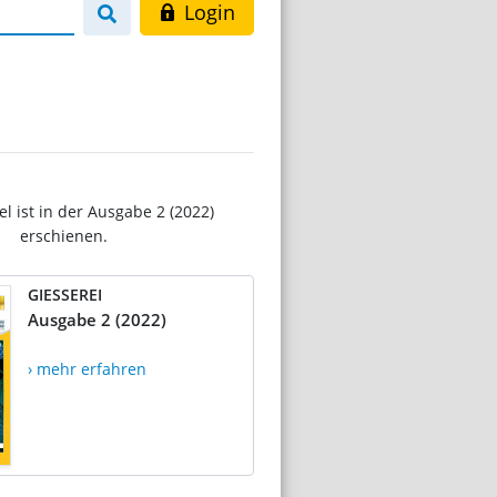
Login
el ist in der Ausgabe 2 (2022)
erschienen.
GIESSEREI
Ausgabe 2 (2022)
› mehr erfahren