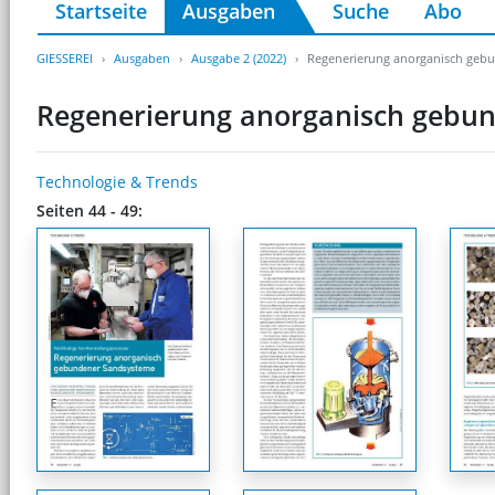
Startseite
Ausgaben
Suche
Abo
GIESSEREI
Ausgaben
Ausgabe 2 (2022)
Regenerierung anorganisch geb
Regenerierung anorganisch gebu
Technologie & Trends
Seiten 44 - 49: