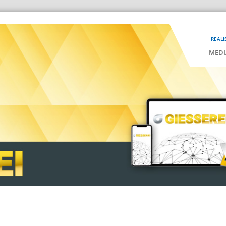
REALI
MEDI