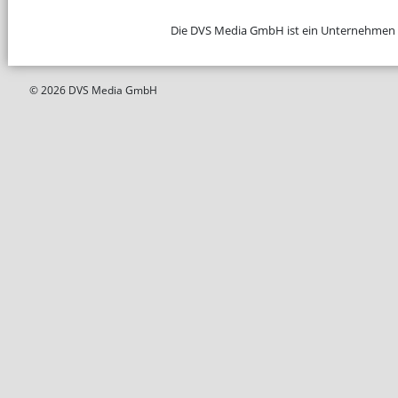
Die DVS Media GmbH ist ein Unternehmen
© 2026 DVS Media GmbH