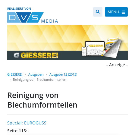
REALISIERT VON
MENÜ
- Anzeige -
GIESSEREI
Ausgaben
Ausgabe 12 (2013)
Reinigung von Blechumformteilen
Reinigung von
Blechumformteilen
Special: EUROGUSS
Seite 115: