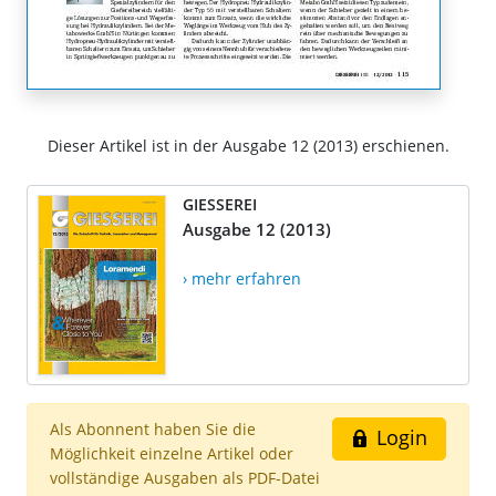
Dieser Artikel ist in der Ausgabe 12 (2013) erschienen.
GIESSEREI
Ausgabe 12 (2013)
› mehr erfahren
Als Abonnent haben Sie die
Login
Möglichkeit einzelne Artikel oder
vollständige Ausgaben als PDF-Datei