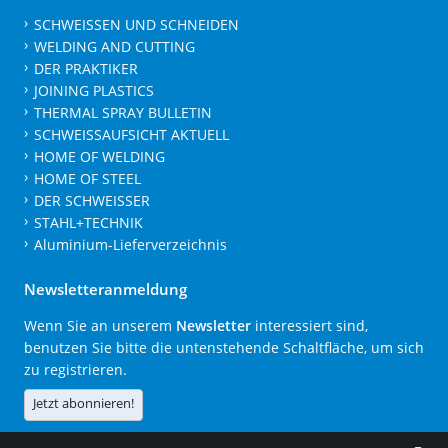
SCHWEISSEN UND SCHNEIDEN
WELDING AND CUTTING
DER PRAKTIKER
JOINING PLASTICS
THERMAL SPRAY BULLETIN
SCHWEISSAUFSICHT AKTUELL
HOME OF WELDING
HOME OF STEEL
DER SCHWEISSER
STAHL+TECHNIK
Aluminium-Lieferverzeichnis
Newsletteranmeldung
Wenn Sie an unserem
Newsletter
interessiert sind,
benutzen Sie bitte die untenstehende Schaltfläche, um sich
zu registrieren.
Jetzt abonnieren!