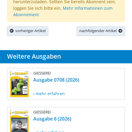
herunterzuladen. Sollten Sie bereits Abonnent sein,
loggen Sie sich bitte ein.
Mehr Informationen zum
Abonnement
vorheriger Artikel
nachfolgender Artikel
Weitere Ausgaben
GIESSEREI
Ausgabe 0708 (2026)
› mehr erfahren
GIESSEREI
Ausgabe 6 (2026)