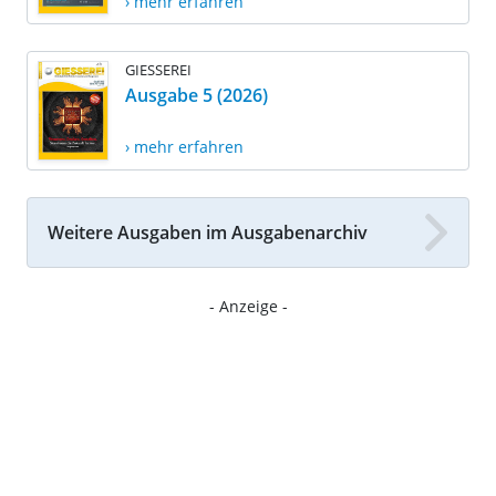
› mehr erfahren
GIESSEREI
Ausgabe 5 (2026)
› mehr erfahren
Weitere Ausgaben im Ausgabenarchiv
- Anzeige -