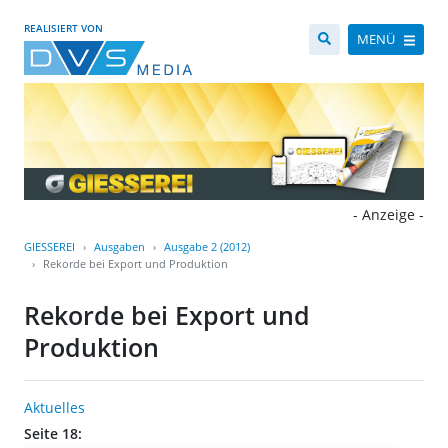
REALISIERT VON
MENÜ
- Anzeige -
GIESSEREI
Ausgaben
Ausgabe 2 (2012)
Rekorde bei Export und Produktion
Rekorde bei Export und
Produktion
Aktuelles
Seite 18: