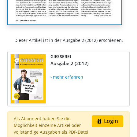
Dieser Artikel ist in der Ausgabe 2 (2012) erschienen.
GIESSEREI
Ausgabe 2 (2012)
› mehr erfahren
Als Abonnent haben Sie die
Login
Möglichkeit einzelne Artikel oder
vollständige Ausgaben als PDF-Datei