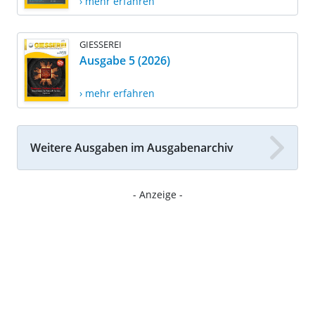
› mehr erfahren
GIESSEREI
Ausgabe 5 (2026)
› mehr erfahren
Weitere Ausgaben im Ausgabenarchiv
- Anzeige -