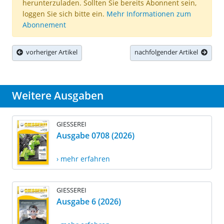
herunterzuladen. Sollten Sie bereits Abonnent sein,
loggen Sie sich bitte ein.
Mehr Informationen zum
Abonnement
vorheriger Artikel
nachfolgender Artikel
Weitere Ausgaben
GIESSEREI
Ausgabe 0708 (2026)
› mehr erfahren
GIESSEREI
Ausgabe 6 (2026)