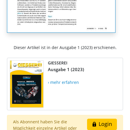
Dieser Artikel ist in der Ausgabe 1 (2023) erschienen.
GIESSEREI
Ausgabe 1 (2023)
› mehr erfahren
Als Abonnent haben Sie die
Login
Möglichkeit einzelne Artikel oder