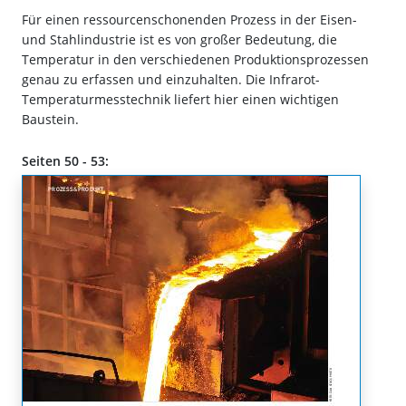
Für einen ressourcenschonenden Prozess in der Eisen-
und Stahlindustrie ist es von großer Bedeutung, die
Temperatur in den verschiedenen Produktionsprozessen
genau zu erfassen und einzuhalten. Die Infrarot-
Temperaturmesstechnik liefert hier einen wichtigen
Baustein.
Seiten 50 - 53: