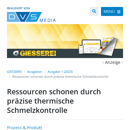
REALISIERT VON
MENÜ
- Anzeige -
GIESSEREI
Ausgaben
Ausgabe 1 (2023)
Ressourcen schonen durch präzise thermische Schmelzkontrolle
Ressourcen schonen durch
präzise thermische
Schmelzkontrolle
Prozess & Produkt