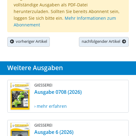
vollständige Ausgaben als PDF-Datei
herunterzuladen. Sollten Sie bereits Abonnent sein,
loggen Sie sich bitte ein.
Mehr Informationen zum
Abonnement
vorheriger Artikel
nachfolgender Artikel
Weitere Ausgaben
GIESSEREI
Ausgabe 0708 (2026)
› mehr erfahren
GIESSEREI
Ausgabe 6 (2026)