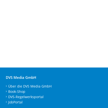
DVS Media GmbH
Über die DVS Media GmbH
Book-Shop
DVS-Regelwerksportal
JobPortal