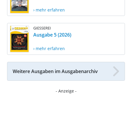
› mehr erfahren
GIESSEREI
Ausgabe 5 (2026)
› mehr erfahren
Weitere Ausgaben im Ausgabenarchiv
- Anzeige -