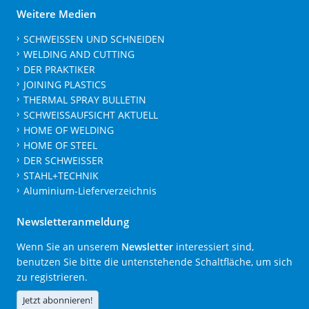
Weitere Medien
SCHWEISSEN UND SCHNEIDEN
WELDING AND CUTTING
DER PRAKTIKER
JOINING PLASTICS
THERMAL SPRAY BULLETIN
SCHWEISSAUFSICHT AKTUELL
HOME OF WELDING
HOME OF STEEL
DER SCHWEISSER
STAHL+TECHNIK
Aluminium-Lieferverzeichnis
Newsletteranmeldung
Wenn Sie an unserem
Newsletter
interessiert sind,
benutzen Sie bitte die untenstehende Schaltfläche, um sich
zu registrieren.
Jetzt abonnieren!