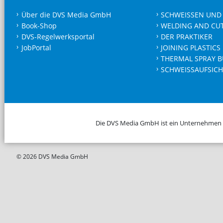
Über die DVS Media GmbH
SCHWEISSEN UND
Book-Shop
WELDING AND CU
DVS-Regelwerksportal
DER PRAKTIKER
JobPortal
JOINING PLASTICS
THERMAL SPRAY B
SCHWEISSAUFSICH
Die DVS Media GmbH ist ein Unternehmen
© 2026 DVS Media GmbH