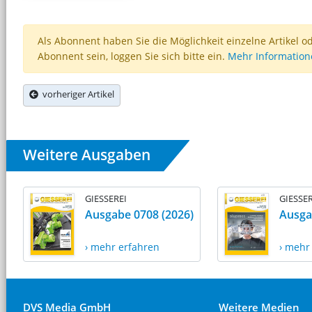
Als Abonnent haben Sie die Möglichkeit einzelne Artikel o
Abonnent sein, loggen Sie sich bitte ein.
Mehr Informatio
vorheriger Artikel
Weitere Ausgaben
GIESSEREI
GIESSER
Ausgabe 0708 (2026)
Ausga
› mehr erfahren
› mehr
DVS Media GmbH
Weitere Medien