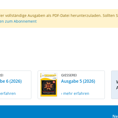
der vollständige Ausgaben als PDF-Datei herunterzuladen. Sollten S
nen zum Abonnement
EI
GIESSEREI
be 6 (2026)
Ausgabe 5 (2026)
 erfahren
› mehr erfahren
Ne