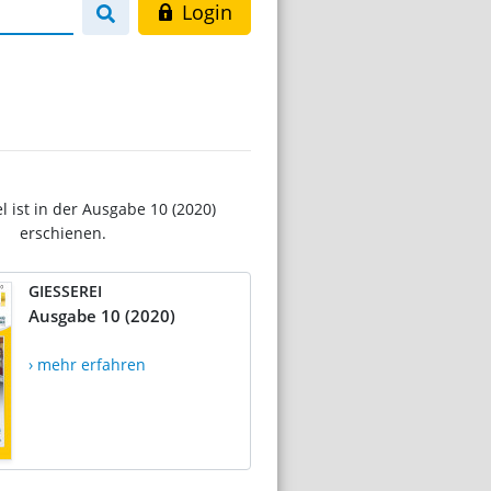
Login
el ist in der Ausgabe 10 (2020)
erschienen.
GIESSEREI
Ausgabe 10 (2020)
› mehr erfahren