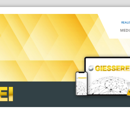
REALI
MEDI