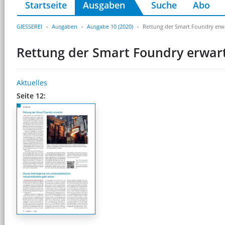
Startseite
Ausgaben
Suche
Abo
GIESSEREI
Ausgaben
Ausgabe 10 (2020)
Rettung der Smart Foundry erw
Rettung der Smart Foundry erwar
Aktuelles
Seite 12: