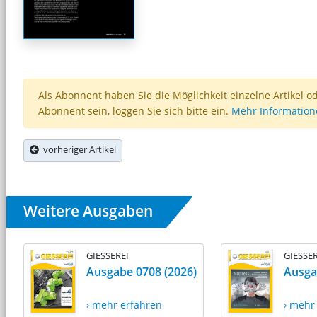
Als Abonnent haben Sie die Möglichkeit einzelne Artikel o
Abonnent sein, loggen Sie sich bitte ein.
Mehr Informatio
vorheriger Artikel
Weitere Ausgaben
GIESSEREI
GIESSER
Ausgabe 0708 (2026)
Ausga
› mehr erfahren
› mehr