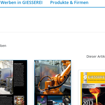
Werben in GIESSEREI
Produkte & Firmen
aben
Dieser Artik