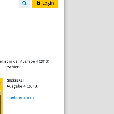
Login
el ist in der Ausgabe 4 (2013)
erschienen.
GIESSEREI
Ausgabe 4 (2013)
› mehr erfahren