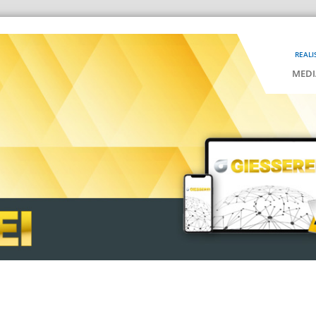
REALI
MEDI