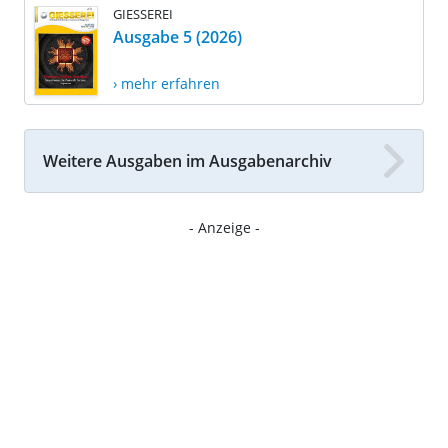
GIESSEREI
Ausgabe 5 (2026)
› mehr erfahren
Weitere Ausgaben im Ausgabenarchiv
- Anzeige -