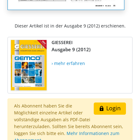
Dieser Artikel ist in der Ausgabe 9 (2012) erschienen.
GIESSEREI
Ausgabe 9 (2012)
› mehr erfahren
Als Abonnent haben Sie die
Login
Möglichkeit einzelne Artikel oder
vollständige Ausgaben als PDF-Datei
herunterzuladen. Sollten Sie bereits Abonnent sein,
loggen Sie sich bitte ein.
Mehr Informationen zum