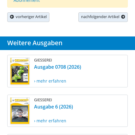
Abonnement
vorheriger Artikel
nachfolgender Artikel
Weitere Ausgaben
GIESSEREI
Ausgabe 0708 (2026)
› mehr erfahren
GIESSEREI
Ausgabe 6 (2026)
› mehr erfahren