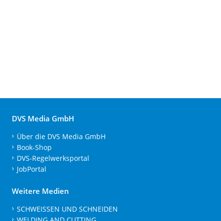
DVS Media GmbH
Über die DVS Media GmbH
Book-Shop
DVS-Regelwerksportal
JobPortal
Weitere Medien
SCHWEISSEN UND SCHNEIDEN
WELDING AND CUTTING