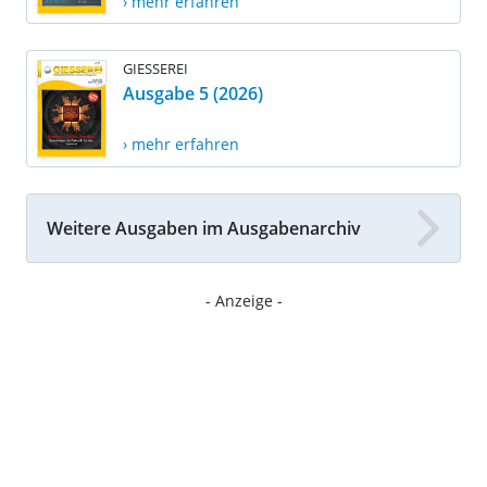
› mehr erfahren
GIESSEREI
Ausgabe 5 (2026)
› mehr erfahren
Weitere Ausgaben im Ausgabenarchiv
- Anzeige -