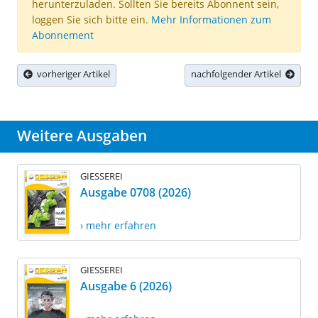
herunterzuladen. Sollten Sie bereits Abonnent sein,
loggen Sie sich bitte ein.
Mehr Informationen zum
Abonnement
vorheriger Artikel
nachfolgender Artikel
Weitere Ausgaben
GIESSEREI
Ausgabe 0708 (2026)
› mehr erfahren
GIESSEREI
Ausgabe 6 (2026)