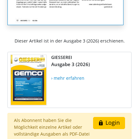
Dieser Artikel ist in der Ausgabe 3 (2026) erschienen.
GIESSEREI
Ausgabe 3 (2026)
› mehr erfahren
Als Abonnent haben Sie die
Login
Möglichkeit einzelne Artikel oder
vollständige Ausgaben als PDF-Datei