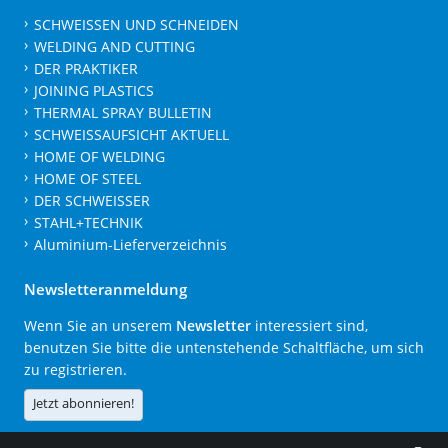
SCHWEISSEN UND SCHNEIDEN
WELDING AND CUTTING
DER PRAKTIKER
JOINING PLASTICS
THERMAL SPRAY BULLETIN
SCHWEISSAUFSICHT AKTUELL
HOME OF WELDING
HOME OF STEEL
DER SCHWEISSER
STAHL+TECHNIK
Aluminium-Lieferverzeichnis
Newsletteranmeldung
Wenn Sie an unserem
Newsletter
interessiert sind,
benutzen Sie bitte die untenstehende Schaltfläche, um sich
zu registrieren.
Jetzt abonnieren!