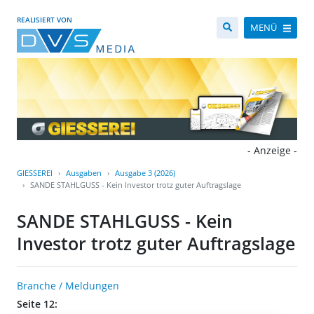
REALISIERT VON
MENÜ
- Anzeige -
GIESSEREI
Ausgaben
Ausgabe 3 (2026)
SANDE STAHLGUSS - Kein Investor trotz guter Auftragslage
SANDE STAHLGUSS - Kein
Investor trotz guter Auftragslage
Branche / Meldungen
Seite 12: