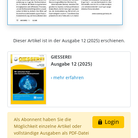
Dieser Artikel ist in der Ausgabe 12 (2025) erschienen.
GIESSEREI
Ausgabe 12 (2025)
› mehr erfahren
Als Abonnent haben Sie die
Login
Möglichkeit einzelne Artikel oder
vollständige Ausgaben als PDF-Datei