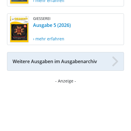
› mehr erfahren
GIESSEREI
Ausgabe 5 (2026)
› mehr erfahren
Weitere Ausgaben im Ausgabenarchiv
- Anzeige -