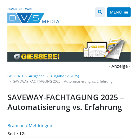
REALISIERT VON
MENÜ
- Anzeige -
GIESSEREI
Ausgaben
Ausgabe 12 (2025)
SAVEWAY-FACHTAGUNG 2025 – Automatisierung vs. Erfahrung
SAVEWAY-FACHTAGUNG 2025 –
Automatisierung vs. Erfahrung
Branche / Meldungen
Seite 12: