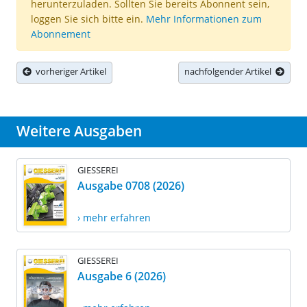
herunterzuladen. Sollten Sie bereits Abonnent sein,
loggen Sie sich bitte ein.
Mehr Informationen zum
Abonnement
vorheriger Artikel
nachfolgender Artikel
Weitere Ausgaben
GIESSEREI
Ausgabe 0708 (2026)
› mehr erfahren
GIESSEREI
Ausgabe 6 (2026)