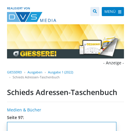
REALISIERT VON
MENÜ
- Anzeige -
GIESSEREI
Ausgaben
Ausgabe 1 (2022)
Schieds Adressen-Taschenbuch
Schieds Adressen-Taschenbuch
Medien & Bücher
Seite 97: