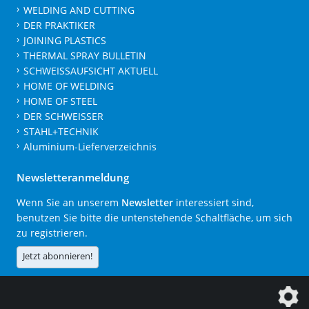
WELDING AND CUTTING
DER PRAKTIKER
JOINING PLASTICS
THERMAL SPRAY BULLETIN
SCHWEISSAUFSICHT AKTUELL
HOME OF WELDING
HOME OF STEEL
DER SCHWEISSER
STAHL+TECHNIK
Aluminium-Lieferverzeichnis
Newsletteranmeldung
Wenn Sie an unserem
Newsletter
interessiert sind,
benutzen Sie bitte die untenstehende Schaltfläche, um sich
zu registrieren.
Jetzt abonnieren!