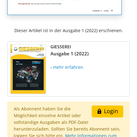
Dieser Artikel ist in der Ausgabe 1 (2022) erschienen.
GIESSEREI
Ausgabe 1 (2022)
› mehr erfahren
Als Abonnent haben Sie die
Login
Möglichkeit einzelne Artikel oder
vollständige Ausgaben als PDF-Datei
herunterzuladen. Sollten Sie bereits Abonnent sein,
loggen Sie sich bitte ein.
Mehr Informationen zum