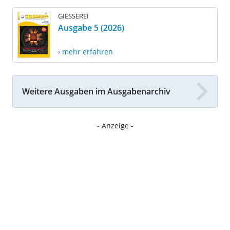
GIESSEREI
Ausgabe 5 (2026)
› mehr erfahren
Weitere Ausgaben im Ausgabenarchiv
- Anzeige -