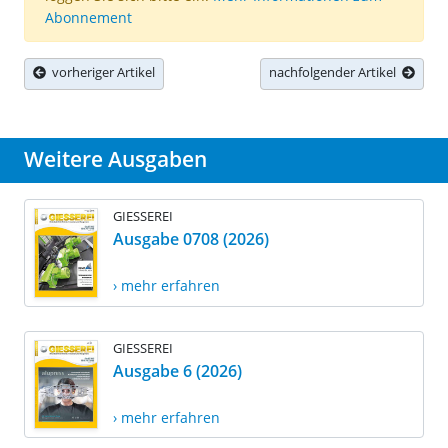
Abonnement
vorheriger Artikel
nachfolgender Artikel
Weitere Ausgaben
GIESSEREI
Ausgabe 0708 (2026)
› mehr erfahren
GIESSEREI
Ausgabe 6 (2026)
› mehr erfahren