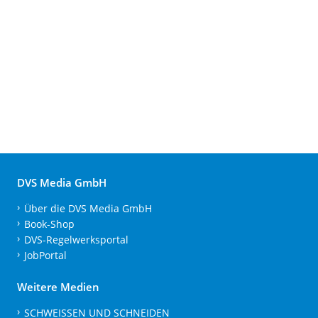
DVS Media GmbH
Über die DVS Media GmbH
Book-Shop
DVS-Regelwerksportal
JobPortal
Weitere Medien
SCHWEISSEN UND SCHNEIDEN