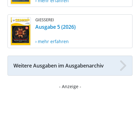
› mehr erfahren
GIESSEREI
Ausgabe 5 (2026)
› mehr erfahren
Weitere Ausgaben im Ausgabenarchiv
- Anzeige -