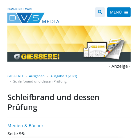
REALISIERT VON
MENÜ
- Anzeige -
GIESSEREI
Ausgaben
Ausgabe 3 (2021)
Schleifbrand und dessen Prüfung
Schleifbrand und dessen
Prüfung
Medien & Bücher
Seite 95: