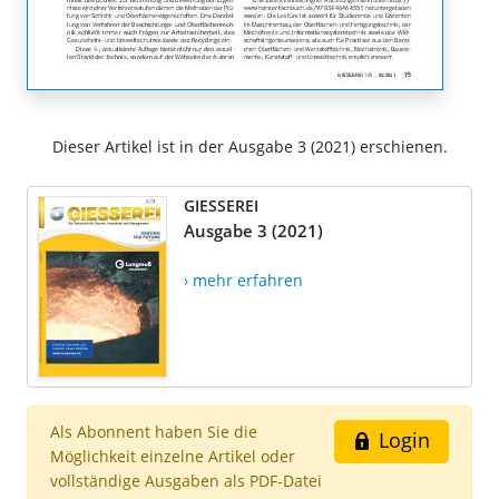
Dieser Artikel ist in der Ausgabe 3 (2021) erschienen.
GIESSEREI
Ausgabe 3 (2021)
› mehr erfahren
Als Abonnent haben Sie die
Login
Möglichkeit einzelne Artikel oder
vollständige Ausgaben als PDF-Datei