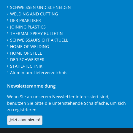
SCHWEISSEN UND SCHNEIDEN
WELDING AND CUTTING
DER PRAKTIKER
JOINING PLASTICS
THERMAL SPRAY BULLETIN
SCHWEISSAUFSICHT AKTUELL
HOME OF WELDING
HOME OF STEEL
DER SCHWEISSER
STAHL+TECHNIK
Aluminium-Lieferverzeichnis
Newsletteranmeldung
Wenn Sie an unserem
Newsletter
interessiert sind,
benutzen Sie bitte die untenstehende Schaltfläche, um sich
zu registrieren.
Jetzt abonnieren!