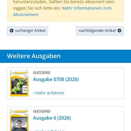
herunterzuladen. Sollten Sie bereits Abonnent sein,
loggen Sie sich bitte ein.
Mehr Informationen zum
Abonnement
vorheriger Artikel
nachfolgender Artikel
Weitere Ausgaben
GIESSEREI
Ausgabe 0708 (2026)
› mehr erfahren
GIESSEREI
Ausgabe 6 (2026)