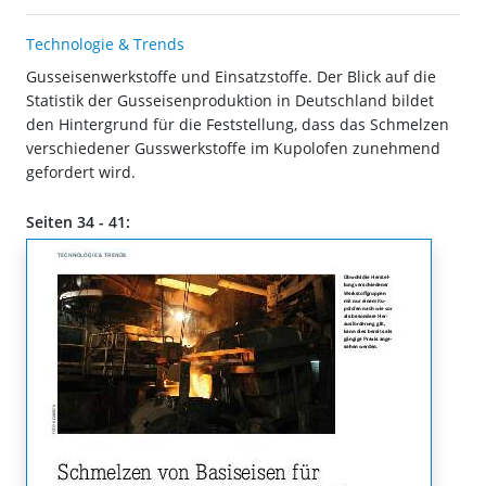
Technologie & Trends
Gusseisenwerkstoffe und Einsatzstoffe. Der Blick auf die
Statistik der Gusseisenproduktion in Deutschland bildet
den Hintergrund für die Feststellung, dass das Schmelzen
verschiedener Gusswerkstoffe im Kupolofen zunehmend
gefordert wird.
Seiten 34 - 41: