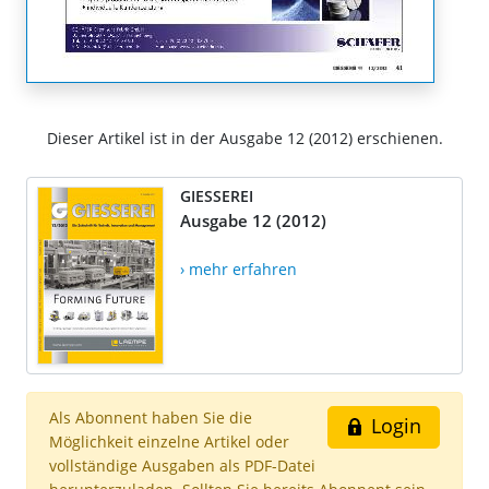
Dieser Artikel ist in der Ausgabe 12 (2012) erschienen.
GIESSEREI
Ausgabe 12 (2012)
› mehr erfahren
Als Abonnent haben Sie die
Login
Möglichkeit einzelne Artikel oder
vollständige Ausgaben als PDF-Datei