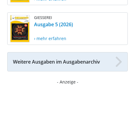
GIESSEREI
Ausgabe 5 (2026)
› mehr erfahren
Weitere Ausgaben im Ausgabenarchiv
- Anzeige -