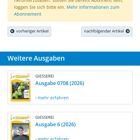
herunterzuladen. Sollten Sie bereits Abonnent sein,
loggen Sie sich bitte ein.
Mehr Informationen zum
Abonnement
vorheriger Artikel
nachfolgender Artikel
Weitere Ausgaben
GIESSEREI
Ausgabe 0708 (2026)
› mehr erfahren
GIESSEREI
Ausgabe 6 (2026)
› mehr erfahren