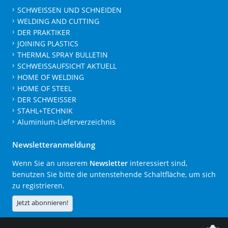
SCHWEISSEN UND SCHNEIDEN
WELDING AND CUTTING
DER PRAKTIKER
JOINING PLASTICS
THERMAL SPRAY BULLETIN
SCHWEISSAUFSICHT AKTUELL
HOME OF WELDING
HOME OF STEEL
DER SCHWEISSER
STAHL+TECHNIK
Aluminium-Lieferverzeichnis
Newsletteranmeldung
Wenn Sie an unserem
Newsletter
interessiert sind,
benutzen Sie bitte die untenstehende Schaltfläche, um sich
zu registrieren.
Jetzt abonnieren!