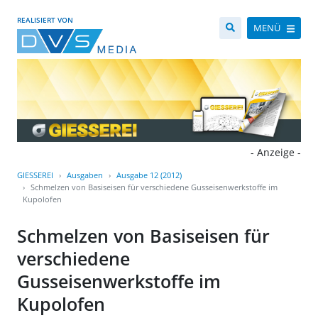
REALISIERT VON
MENÜ
- Anzeige -
GIESSEREI
Ausgaben
Ausgabe 12 (2012)
Schmelzen von Basiseisen für verschiedene Gusseisenwerkstoffe im
Kupolofen
Schmelzen von Basiseisen für
verschiedene
Gusseisenwerkstoffe im
Kupolofen