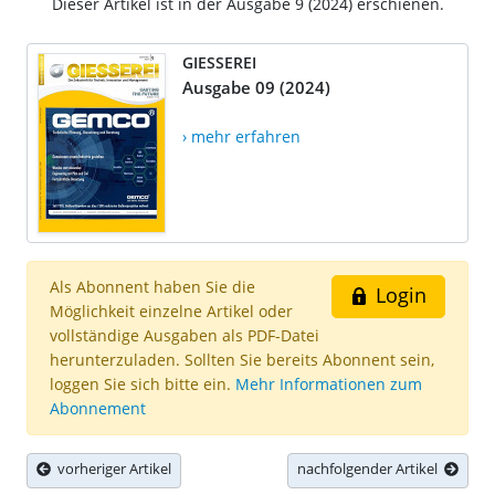
Dieser Artikel ist in der Ausgabe 9 (2024) erschienen.
GIESSEREI
Ausgabe 09 (2024)
› mehr erfahren
Als Abonnent haben Sie die
Login
Möglichkeit einzelne Artikel oder
vollständige Ausgaben als PDF-Datei
herunterzuladen. Sollten Sie bereits Abonnent sein,
loggen Sie sich bitte ein.
Mehr Informationen zum
Abonnement
vorheriger Artikel
nachfolgender Artikel