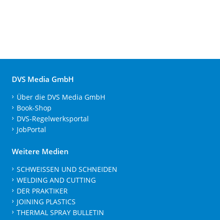
DVS Media GmbH
Über die DVS Media GmbH
Book-Shop
DVS-Regelwerksportal
JobPortal
Weitere Medien
SCHWEISSEN UND SCHNEIDEN
WELDING AND CUTTING
DER PRAKTIKER
JOINING PLASTICS
THERMAL SPRAY BULLETIN