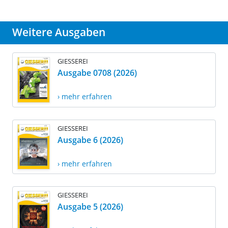
Weitere Ausgaben
GIESSEREI
Ausgabe 0708 (2026)
› mehr erfahren
GIESSEREI
Ausgabe 6 (2026)
› mehr erfahren
GIESSEREI
Ausgabe 5 (2026)