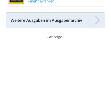
› mehr erfahren
Weitere Ausgaben im Ausgabenarchiv
- Anzeige -