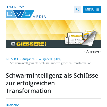
REALISIERT VON
MENÜ
- Anzeige -
GIESSEREI
Ausgaben
Ausgabe 09 (2024)
Schwarmintelligenz als Schlüssel zur erfolgreichen Transformation
Schwarmintelligenz als Schlüssel
zur erfolgreichen
Transformation
Branche