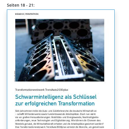
Seiten 18 - 21: