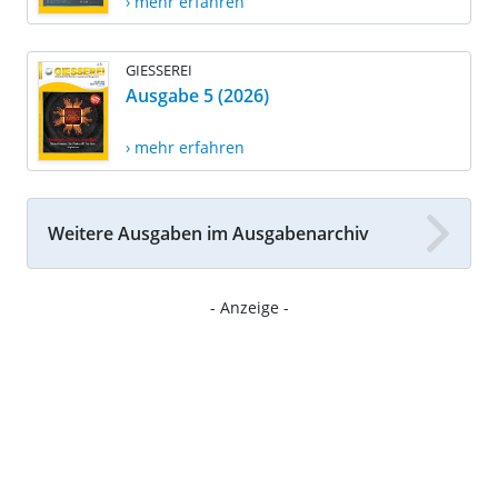
› mehr erfahren
GIESSEREI
Ausgabe 5 (2026)
› mehr erfahren
Weitere Ausgaben im Ausgabenarchiv
- Anzeige -