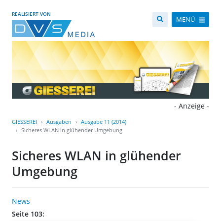
REALISIERT VON
MENÜ
- Anzeige -
GIESSEREI
Ausgaben
Ausgabe 11 (2014)
Sicheres WLAN in glühender Umgebung
Sicheres WLAN in glühender
Umgebung
News
Seite 103: