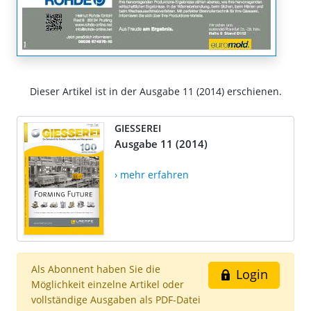
Dieser Artikel ist in der Ausgabe 11 (2014) erschienen.
GIESSEREI
Ausgabe 11 (2014)
› mehr erfahren
Als Abonnent haben Sie die
Login
Möglichkeit einzelne Artikel oder
vollständige Ausgaben als PDF-Datei