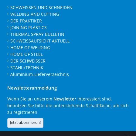
SCHWEISSEN UND SCHNEIDEN
WELDING AND CUTTING
DER PRAKTIKER
JOINING PLASTICS
THERMAL SPRAY BULLETIN
SCHWEISSAUFSICHT AKTUELL
HOME OF WELDING
HOME OF STEEL
DER SCHWEISSER
STAHL+TECHNIK
Aluminium-Lieferverzeichnis
Newsletteranmeldung
Wenn Sie an unserem
Newsletter
interessiert sind,
benutzen Sie bitte die untenstehende Schaltfläche, um sich
zu registrieren.
Jetzt abonnieren!