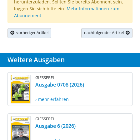
herunterzuladen. Sollten Sie bereits Abonnent sein,
loggen Sie sich bitte ein.
Mehr Informationen zum
Abonnement
vorheriger Artikel
nachfolgender Artikel
Weitere Ausgaben
GIESSEREI
Ausgabe 0708 (2026)
› mehr erfahren
GIESSEREI
Ausgabe 6 (2026)