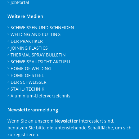
JobPortal
Weitere Medien
SCHWEISSEN UND SCHNEIDEN
WELDING AND CUTTING
DER PRAKTIKER
JOINING PLASTICS
THERMAL SPRAY BULLETIN
SCHWEISSAUFSICHT AKTUELL
HOME OF WELDING
HOME OF STEEL
DER SCHWEISSER
STAHL+TECHNIK
Aluminium-Lieferverzeichnis
Newsletteranmeldung
Wenn Sie an unserem
Newsletter
interessiert sind,
benutzen Sie bitte die untenstehende Schaltfläche, um sich
zu registrieren.