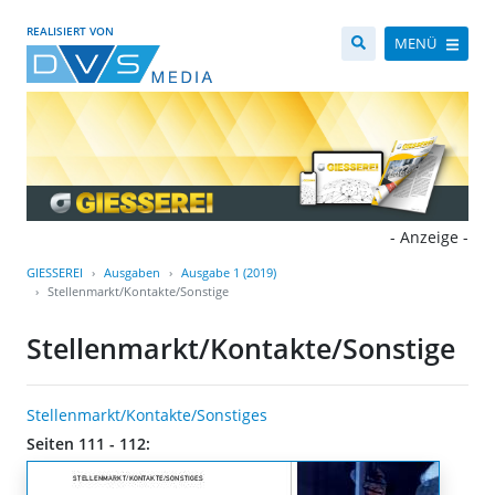
REALISIERT VON
MENÜ
- Anzeige -
GIESSEREI
Ausgaben
Ausgabe 1 (2019)
Stellenmarkt/Kontakte/Sonstige
Stellenmarkt/Kontakte/Sonstige
Stellenmarkt/Kontakte/Sonstiges
Seiten 111 - 112: