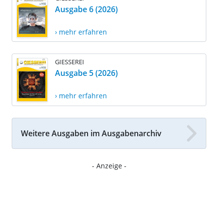
Ausgabe 6 (2026)
› mehr erfahren
GIESSEREI
Ausgabe 5 (2026)
› mehr erfahren
Weitere Ausgaben im Ausgabenarchiv
- Anzeige -