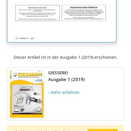
Dieser Artikel ist in der Ausgabe 1 (2019) erschienen.
GIESSEREI
Ausgabe 1 (2019)
› mehr erfahren