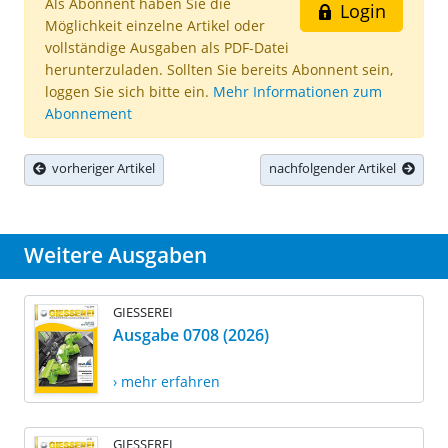
Als Abonnent haben Sie die
Login
Möglichkeit einzelne Artikel oder
vollständige Ausgaben als PDF-Datei
herunterzuladen. Sollten Sie bereits Abonnent sein,
loggen Sie sich bitte ein.
Mehr Informationen zum
Abonnement
vorheriger Artikel
nachfolgender Artikel
Weitere Ausgaben
GIESSEREI
Ausgabe 0708 (2026)
› mehr erfahren
GIESSEREI