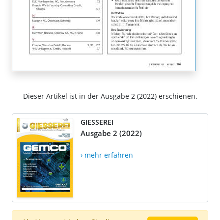
Dieser Artikel ist in der Ausgabe 2 (2022) erschienen.
GIESSEREI
Ausgabe 2 (2022)
› mehr erfahren