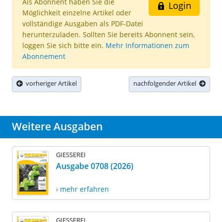
Als Abonnent haben Sie die
Login
Möglichkeit einzelne Artikel oder
vollständige Ausgaben als PDF-Datei
herunterzuladen. Sollten Sie bereits Abonnent sein,
loggen Sie sich bitte ein.
Mehr Informationen zum
Abonnement
vorheriger Artikel
nachfolgender Artikel
Weitere Ausgaben
GIESSEREI
Ausgabe 0708 (2026)
› mehr erfahren
GIESSEREI