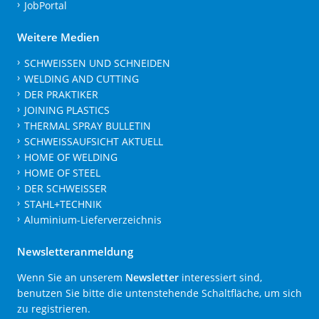
JobPortal
Weitere Medien
SCHWEISSEN UND SCHNEIDEN
WELDING AND CUTTING
DER PRAKTIKER
JOINING PLASTICS
THERMAL SPRAY BULLETIN
SCHWEISSAUFSICHT AKTUELL
HOME OF WELDING
HOME OF STEEL
DER SCHWEISSER
STAHL+TECHNIK
Aluminium-Lieferverzeichnis
Newsletteranmeldung
Wenn Sie an unserem
Newsletter
interessiert sind,
benutzen Sie bitte die untenstehende Schaltfläche, um sich
zu registrieren.