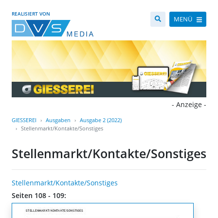
REALISIERT VON
MENÜ
- Anzeige -
GIESSEREI
Ausgaben
Ausgabe 2 (2022)
Stellenmarkt/Kontakte/Sonstiges
Stellenmarkt/Kontakte/Sonstiges
Stellenmarkt/Kontakte/Sonstiges
Seiten 108 - 109: