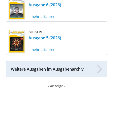
Ausgabe 6 (2026)
› mehr erfahren
GIESSEREI
Ausgabe 5 (2026)
› mehr erfahren
Weitere Ausgaben im Ausgabenarchiv
- Anzeige -