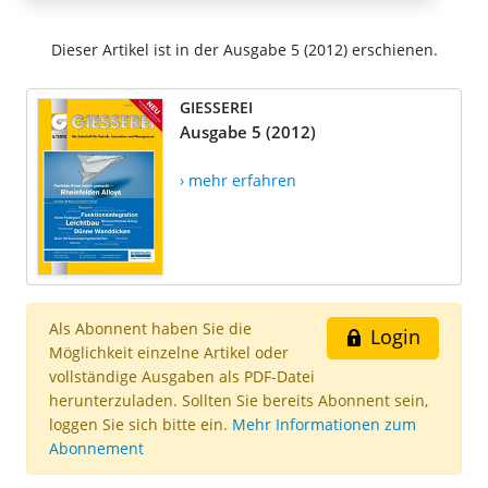
Dieser Artikel ist in der Ausgabe 5 (2012) erschienen.
GIESSEREI
Ausgabe 5 (2012)
› mehr erfahren
Als Abonnent haben Sie die
Login
Möglichkeit einzelne Artikel oder
vollständige Ausgaben als PDF-Datei
herunterzuladen. Sollten Sie bereits Abonnent sein,
loggen Sie sich bitte ein.
Mehr Informationen zum
Abonnement