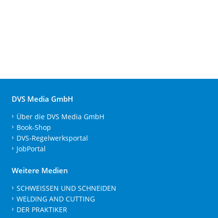
DVS Media GmbH
Über die DVS Media GmbH
Book-Shop
DVS-Regelwerksportal
JobPortal
Weitere Medien
SCHWEISSEN UND SCHNEIDEN
WELDING AND CUTTING
DER PRAKTIKER