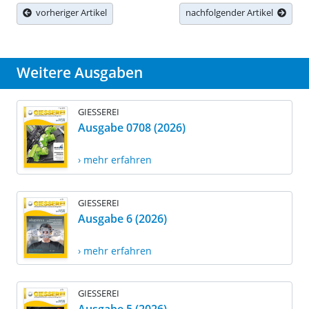
vorheriger Artikel
nachfolgender Artikel
Weitere Ausgaben
GIESSEREI
Ausgabe 0708 (2026)
› mehr erfahren
GIESSEREI
Ausgabe 6 (2026)
› mehr erfahren
GIESSEREI