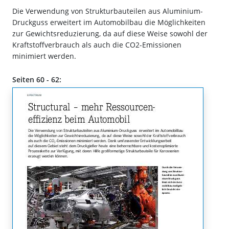
Die Verwendung von Strukturbauteilen aus Aluminium-
Druckguss erweitert im Automobilbau die Möglichkeiten
zur Gewichtsreduzierung, da auf diese Weise sowohl der
Kraftstoffverbrauch als auch die CO2-Emissionen
minimiert werden.
Seiten 60 - 62: