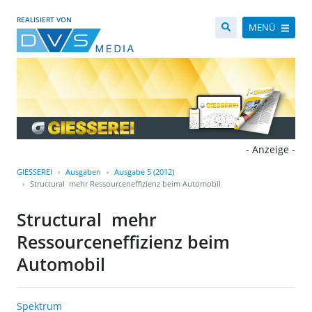
REALISIERT VON
MENÜ
- Anzeige -
GIESSEREI
Ausgaben
Ausgabe 5 (2012)
Structural  mehr Ressourceneffizienz beim Automobil
Structural  mehr
Ressourceneffizienz beim
Automobil
Spektrum