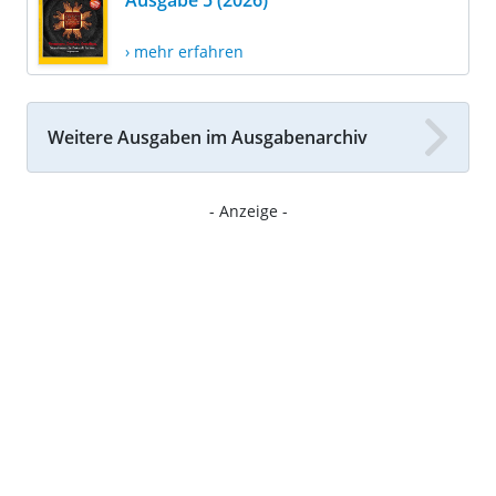
Ausgabe 5 (2026)
› mehr erfahren
Weitere Ausgaben im Ausgabenarchiv
- Anzeige -