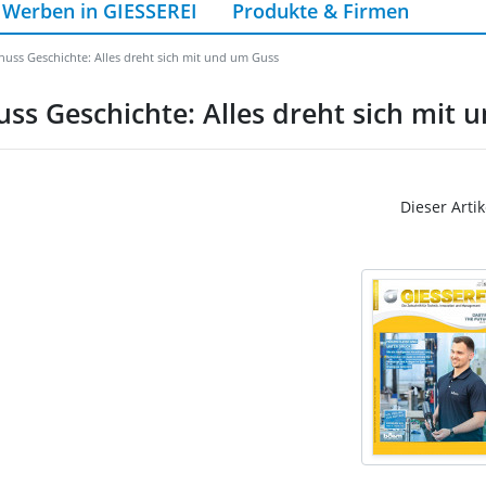
Werben in GIESSEREI
Produkte & Firmen
uss Geschichte: Alles dreht sich mit und um Guss
ss Geschichte: Alles dreht sich mit 
Dieser Artik