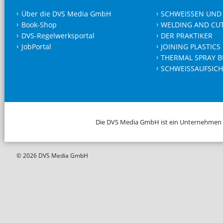
Über die DVS Media GmbH
SCHWEISSEN UND
Book-Shop
WELDING AND CU
DVS-Regelwerksportal
DER PRAKTIKER
JobPortal
JOINING PLASTICS
THERMAL SPRAY B
SCHWEISSAUFSICH
Die DVS Media GmbH ist ein Unternehmen
© 2026 DVS Media GmbH