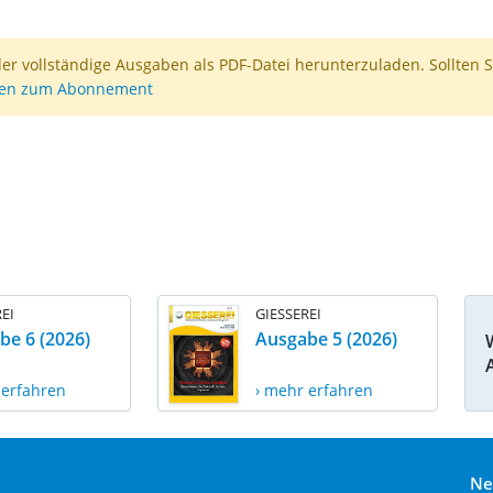
der vollständige Ausgaben als PDF-Datei herunterzuladen. Sollten S
nen zum Abonnement
EI
GIESSEREI
be 6 (2026)
Ausgabe 5 (2026)
 erfahren
› mehr erfahren
Ne