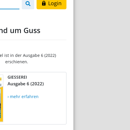
Login
und um Guss
el ist in der Ausgabe 6 (2022)
erschienen.
GIESSEREI
Ausgabe 6 (2022)
› mehr erfahren