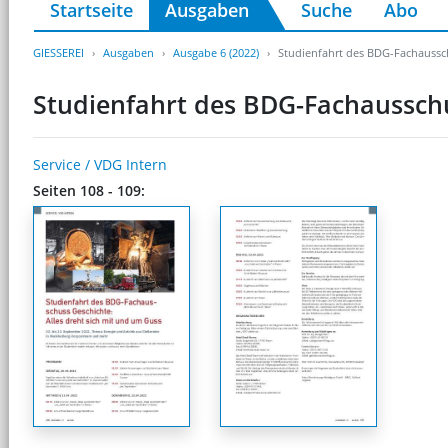
Startseite
Ausgaben
Suche
Abo
GIESSEREI
Ausgaben
Ausgabe 6 (2022)
Studienfahrt des BDG-Fachaussch
Studienfahrt des BDG-Fachausschu
Service / VDG Intern
Seiten 108 - 109: