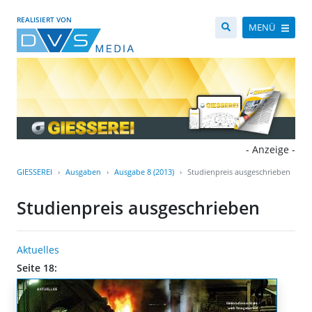
REALISIERT VON
MENÜ
- Anzeige -
GIESSEREI
Ausgaben
Ausgabe 8 (2013)
Studienpreis ausgeschrieben
Studienpreis ausgeschrieben
Aktuelles
Seite 18: