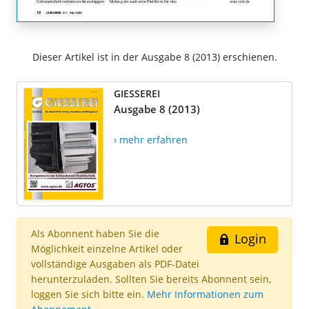
Dieser Artikel ist in der Ausgabe 8 (2013) erschienen.
GIESSEREI
Ausgabe 8 (2013)
› mehr erfahren
Als Abonnent haben Sie die
Login
Möglichkeit einzelne Artikel oder
vollständige Ausgaben als PDF-Datei
herunterzuladen. Sollten Sie bereits Abonnent sein,
loggen Sie sich bitte ein.
Mehr Informationen zum