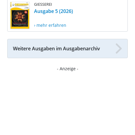
GIESSEREI
Ausgabe 5 (2026)
› mehr erfahren
Weitere Ausgaben im Ausgabenarchiv
- Anzeige -