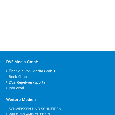
DVS Media GmbH
Über die DVS Media GmbH
Book-Shop
DVS-Regelwerksportal
JobPortal
Weitere Medien
SCHWEISSEN UND SCHNEIDEN
WELDING AND CUTTING