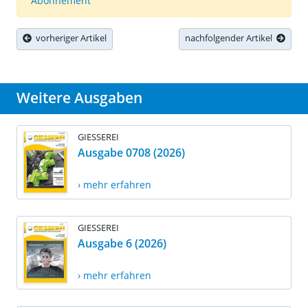
Abonnement
vorheriger Artikel
nachfolgender Artikel
Weitere Ausgaben
GIESSEREI
Ausgabe 0708 (2026)
› mehr erfahren
GIESSEREI
Ausgabe 6 (2026)
› mehr erfahren