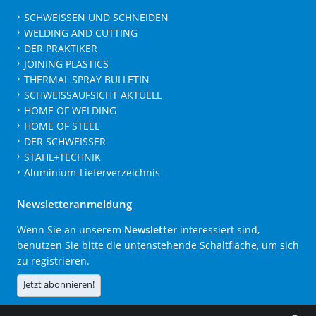
SCHWEISSEN UND SCHNEIDEN
WELDING AND CUTTING
DER PRAKTIKER
JOINING PLASTICS
THERMAL SPRAY BULLETIN
SCHWEISSAUFSICHT AKTUELL
HOME OF WELDING
HOME OF STEEL
DER SCHWEISSER
STAHL+TECHNIK
Aluminium-Lieferverzeichnis
Newsletteranmeldung
Wenn Sie an unserem
Newsletter
interessiert sind,
benutzen Sie bitte die untenstehende Schaltfläche, um sich
zu registrieren.
Jetzt abonnieren!