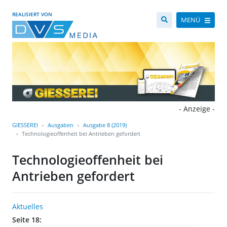
REALISIERT VON
MENÜ
- Anzeige -
GIESSEREI
Ausgaben
Ausgabe 8 (2019)
Technologieoffenheit bei Antrieben gefordert
Technologieoffenheit bei
Antrieben gefordert
Aktuelles
Seite 18: