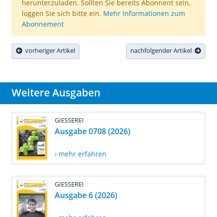
herunterzuladen. Sollten Sie bereits Abonnent sein,
loggen Sie sich bitte ein.
Mehr Informationen zum
Abonnement
vorheriger Artikel
nachfolgender Artikel
Weitere Ausgaben
GIESSEREI
Ausgabe 0708 (2026)
› mehr erfahren
GIESSEREI
Ausgabe 6 (2026)