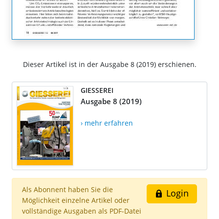
Dieser Artikel ist in der Ausgabe 8 (2019) erschienen.
GIESSEREI
Ausgabe 8 (2019)
› mehr erfahren
Als Abonnent haben Sie die
Login
Möglichkeit einzelne Artikel oder
vollständige Ausgaben als PDF-Datei