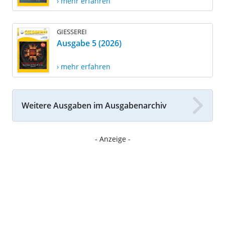
› mehr erfahren
GIESSEREI
Ausgabe 5 (2026)
› mehr erfahren
Weitere Ausgaben im Ausgabenarchiv
- Anzeige -