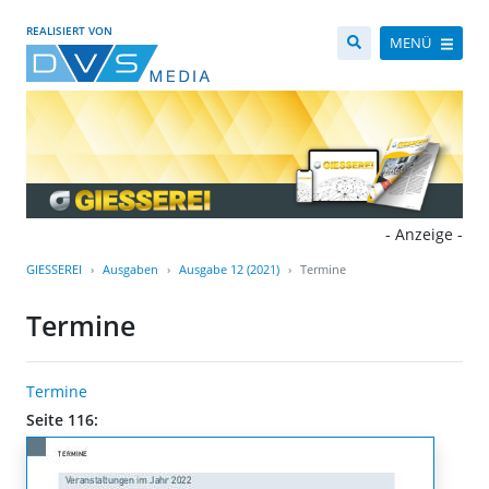
REALISIERT VON
MENÜ
- Anzeige -
GIESSEREI
Ausgaben
Ausgabe 12 (2021)
Termine
Termine
Termine
Seite 116: