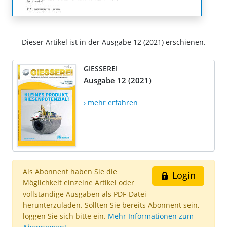
Dieser Artikel ist in der Ausgabe 12 (2021) erschienen.
GIESSEREI
Ausgabe 12 (2021)
› mehr erfahren
Als Abonnent haben Sie die
Login
Möglichkeit einzelne Artikel oder
vollständige Ausgaben als PDF-Datei
herunterzuladen. Sollten Sie bereits Abonnent sein,
loggen Sie sich bitte ein.
Mehr Informationen zum