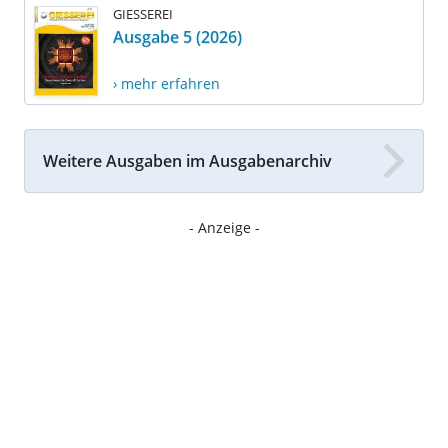
GIESSEREI
Ausgabe 5 (2026)
› mehr erfahren
Weitere Ausgaben im Ausgabenarchiv
- Anzeige -