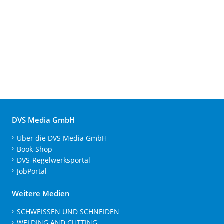
DVS Media GmbH
Über die DVS Media GmbH
Book-Shop
DVS-Regelwerksportal
JobPortal
Weitere Medien
SCHWEISSEN UND SCHNEIDEN
WELDING AND CUTTING