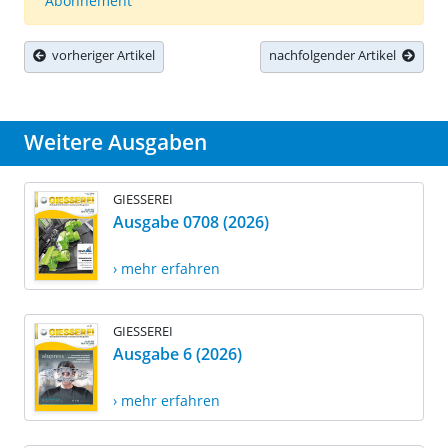
Abonnement
vorheriger Artikel
nachfolgender Artikel
Weitere Ausgaben
GIESSEREI
Ausgabe 0708 (2026)
› mehr erfahren
GIESSEREI
Ausgabe 6 (2026)
› mehr erfahren